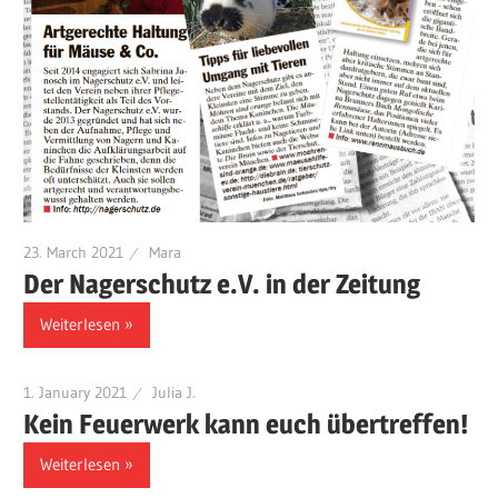
23. March 2021
Mara
Der Nagerschutz e.V. in der Zeitung
Weiterlesen
1. January 2021
Julia J.
Kein Feuerwerk kann euch übertreffen!
Weiterlesen