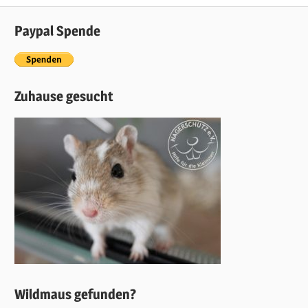
navigation
Paypal Spende
Zuhause gesucht
Wildmaus gefunden?