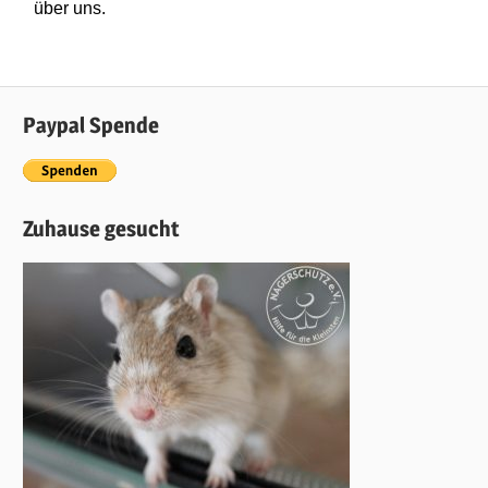
über uns.
Paypal Spende
Zuhause gesucht