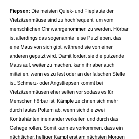
Fiepsen:
Die meisten Quiek- und Fieplaute der
Vielzitzenmäuse sind zu hochfrequent, um vom
menschlichen Ohr wahrgenommen zu werden. Hörbar
ist allerdings das sogenannte leise Putzfiepen, das
eine Maus von sich gibt, während sie von einer
anderen geputzt wird. Damit fordert sie die putzende
Maus auf, weiter zu machen, kann ihr aber auch
mitteilen, wenn es zu fest oder an der falschen Stelle
ist. Schmerz- oder Angstfiepsen kommt bei
Vielzitzenmäusen eher selten vor sodass es für
Menschen hörbar ist. Kämpfe zeichnen sich mehr
durch lautes Poltern ab, wenn sich die zwei
Kontrahänten ineinander verkeilen und durch das
Gehege rollen. Somit kann es vorkommen, dass ein
nächtlicher, heftiger Kampf erst am nächsten Morgen