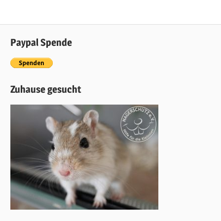
Paypal Spende
Zuhause gesucht