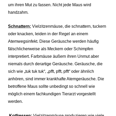
um ihren Mut zu fassen. Nicht jede Maus wird
handzahm.
Schnattern:
Vielzitzenmäuse, die schnattern, tuckern
oder knacken, leiden in der Regel an einem
Atemwegsinfekt. Diese Geräusche werden häufig
fälschlicherweise als Meckern oder Schimpfen
interpretiert. Farbmäuse äußern ihren Unmut aber
niemals durch derartige Geräusche. Geräusche, die
sich wie „tuk tuk tuk“, „pfft, pfft, pfft“ oder ähnlich
anhören, sind immer krankhafte Atemgeräusche. Die
betroffene Maus sollte unbedingt so schnell wie
möglich einem fachkundigen Tierarzt vorgestellt
werden.
Kotfressen:
Vielzitzenmäuse produzieren wie viele