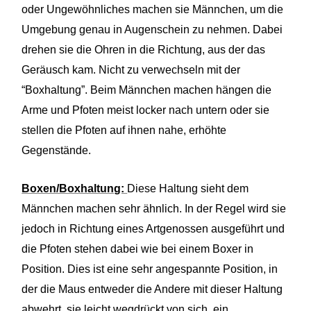
oder Ungewöhnliches machen sie Männchen, um die
Umgebung genau in Augenschein zu nehmen. Dabei
drehen sie die Ohren in die Richtung, aus der das
Geräusch kam. Nicht zu verwechseln mit der
“Boxhaltung”. Beim Männchen machen hängen die
Arme und Pfoten meist locker nach untern oder sie
stellen die Pfoten auf ihnen nahe, erhöhte
Gegenstände.
Boxen/Boxhaltung:
Diese Haltung sieht dem
Männchen machen sehr ähnlich. In der Regel wird sie
jedoch in Richtung eines Artgenossen ausgeführt und
die Pfoten stehen dabei wie bei einem Boxer in
Position. Dies ist eine sehr angespannte Position, in
der die Maus entweder die Andere mit dieser Haltung
abwehrt, sie leicht wegdrückt von sich, ein