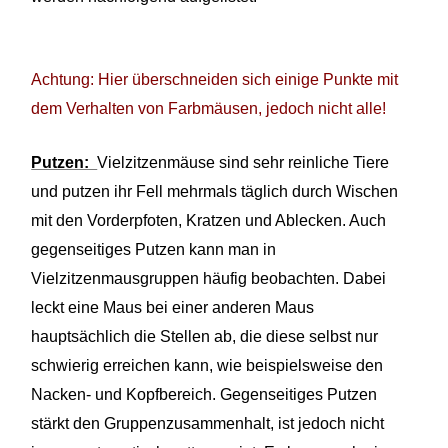
Achtung: Hier überschneiden sich einige Punkte mit
dem Verhalten von Farbmäusen, jedoch nicht alle!
Putzen:
Vielzitzenmäuse
sind sehr reinliche Tiere
und putzen ihr Fell mehrmals täglich durch Wischen
mit den Vorderpfoten, Kratzen und Ablecken. Auch
gegenseitiges Putzen kann man in
Vielzitzenmausgruppen häufig beobachten. Dabei
leckt eine Maus bei einer anderen Maus
hauptsächlich die Stellen ab, die diese selbst nur
schwierig erreichen kann, wie beispielsweise den
Nacken- und Kopfbereich. Gegenseitiges Putzen
stärkt den Gruppenzusammenhalt, ist jedoch nicht