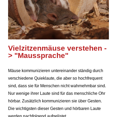
Vielzitzenmäuse verstehen -
> "Maussprache"
Mäuse kommunizieren untereinander ständig durch
verschiedene Quieklaute, die aber so hochfrequent
sind, dass sie für Menschen nicht wahrnehmbar sind.
Nur wenige ihrer Laute sind für das menschliche Ohr
hörbar. Zusätzlich kommunizieren sie über Gesten.
Die wichtigsten dieser Gesten und hörbaren Laute
werden nachfolgend aufgelistet.