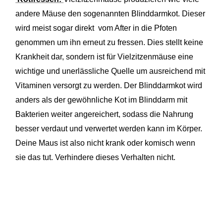
andere Mäuse den sogenannten Blinddarmkot. Dieser
wird meist sogar direkt vom After in die Pfoten
genommen um ihn erneut zu fressen. Dies stellt keine
Krankheit dar, sondern ist für Vielzitzenmäuse eine
wichtige und unerlässliche Quelle um ausreichend mit
Vitaminen versorgt zu werden. Der Blinddarmkot wird
anders als der gewöhnliche Kot im Blinddarm mit
Bakterien weiter angereichert, sodass die Nahrung
besser verdaut und verwertet werden kann im Körper.
Deine Maus ist also nicht krank oder komisch wenn
sie das tut. Verhindere dieses Verhalten nicht.