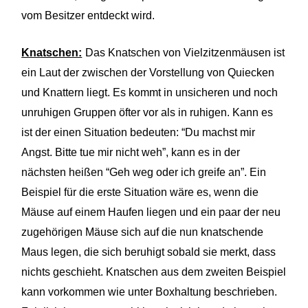
vom Besitzer entdeckt wird.
Knatschen:
Das Knatschen von Vielzitzenmäusen ist
ein Laut der zwischen der Vorstellung von Quiecken
und Knattern liegt. Es kommt in unsicheren und noch
unruhigen Gruppen öfter vor als in ruhigen. Kann es
ist der einen Situation bedeuten: “Du machst mir
Angst. Bitte tue mir nicht weh”, kann es in der
nächsten heißen “Geh weg oder ich greife an”. Ein
Beispiel für die erste Situation wäre es, wenn die
Mäuse auf einem Haufen liegen und ein paar der neu
zugehörigen Mäuse sich auf die nun knatschende
Maus legen, die sich beruhigt sobald sie merkt, dass
nichts geschieht. Knatschen aus dem zweiten Beispiel
kann vorkommen wie unter Boxhaltung beschrieben.