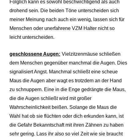
Folglich kann es sowohl beschwichtigend als auch
drohend sein. Die beiden Töne unterscheiden sich
meiner Meinung nach auch ein wenig, lassen sich für
Menschen oder unerfahrene VZM Halter nicht so
leicht unterscheiden.
geschlossene Augen:
Vielzitzenmäuse schließen
dem Menschen gegenüber manchmal die Augen. Dies
signalisiert Angst. Manchmal schließt eine scheue
Maus die Augen aber wagt es trotzdem an der Hand
zu schnuppern. Eine in die Enge gedrängte die Maus,
die die Augen schließt wird mit großer
Wahrscheinlichkeit beißen. Solange die Maus die
Wahl hat ob sie flüchten oder dich erkunden kann, ist
die Gefahr Bekanntschaft mit ihren Zähnen zu haben
sehr gering. Lass ihr also so viel Zeit wie sie braucht