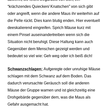
“krächzendes Quiecken/ Knatschen” von sich gibt
oder angreift, wenn die andere Maus ihr weiterhin auf
die Pelle rückt. Dies kann blutig enden. Hier eventuell
deeskalierend eingreifen. Sprich Mäuse kurz mit
einem Pinsel auseinandertreiben wenn sich die
Situation nicht beruhigt. Diese Haltung kann auch
Gegenüber dem Menschen gezeigt werden und
bedeutet so viel wie: Geh weg oder ich beiß dich!
Schwanzschlagen:
Aufgeregte oder unruhige Mäuse
schlagen mit dem Schwanz auf dem Boden. Das
dadurch verursachte Geräusch soll die anderen
Mäuse der Gruppe warnen und ist gleichzeitig eine
Drohgebärde gegenüber dem, was die Maus als
Gefahr ausgemacht hat.