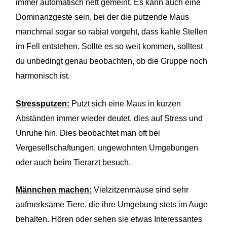
immer automatisch nett gemeint. Es kann auch eine
Dominanzgeste sein, bei der die putzende Maus
manchmal sogar so rabiat vorgeht, dass kahle Stellen
im Fell entstehen. Sollte es so weit kommen, solltest
du unbedingt genau beobachten, ob die Gruppe noch
harmonisch ist.
Stressputzen:
Putzt sich eine Maus in kurzen
Abständen immer wieder deutet, dies auf Stress und
Unruhe hin. Dies beobachtet man oft bei
Vergesellschaftungen, ungewohnten Umgebungen
oder auch beim Tierarzt besuch.
Männchen machen:
Vielzitzenmäuse sind sehr
aufmerksame Tiere, die ihre Umgebung stets im Auge
behalten. Hören oder sehen sie etwas Interessantes