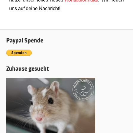
uns auf deine Nachricht!
Paypal Spende
Zuhause gesucht