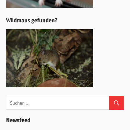
Wildmaus gefunden?
Newsfeed