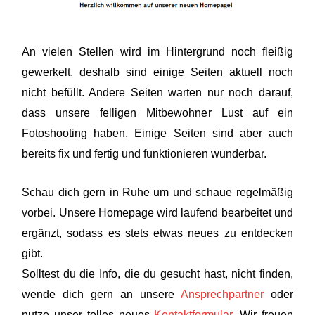
An vielen Stellen wird im Hintergrund noch fleißig
gewerkelt, deshalb sind einige Seiten aktuell noch
nicht befüllt. Andere Seiten warten nur noch darauf,
dass unsere felligen Mitbewohner Lust auf ein
Fotoshooting haben. Einige Seiten sind aber auch
bereits fix und fertig und funktionieren wunderbar.
Schau dich gern in Ruhe um und schaue regelmäßig
vorbei. Unsere Homepage wird laufend bearbeitet und
ergänzt, sodass es stets etwas neues zu entdecken
gibt.
Solltest du die Info, die du gesucht hast, nicht finden,
wende dich gern an unsere
Ansprechpartner
oder
nutze unser tolles neues
Kontaktformular
. Wir freuen