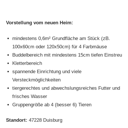
Vorstellung vom neuen Heim:
mindestens 0,6m² Grundfläche am Stück (zB.
100x60cm oder 120x50cm) für 4 Farbmäuse
Buddelbereich mit mindestens 15cm tiefen Einstreu
Kletterbereich
spannende Einrichtung und viele
Versteckmöglichkeiten
tiergerechtes und abwechslungsreiches Futter und
frisches Wasser
Gruppengröße ab 4 (besser 6) Tieren
Standort:
47228 Duisburg