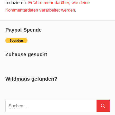
reduzieren.
Erfahre mehr darüber, wie deine
Kommentardaten verarbeitet werden
.
Paypal Spende
Zuhause gesucht
Wildmaus gefunden?