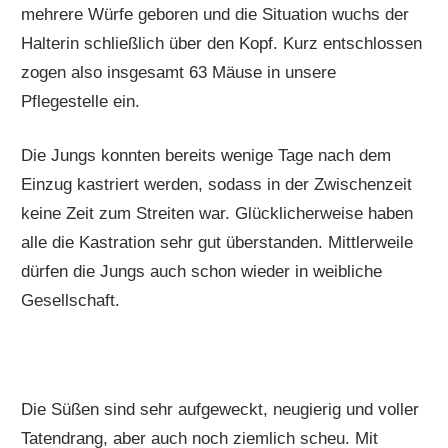
mehrere Würfe geboren und die Situation wuchs der
Halterin schließlich über den Kopf. Kurz entschlossen
zogen also insgesamt 63 Mäuse in unsere
Pflegestelle ein.
Die Jungs konnten bereits wenige Tage nach dem
Einzug kastriert werden, sodass in der Zwischenzeit
keine Zeit zum Streiten war. Glücklicherweise haben
alle die Kastration sehr gut überstanden. Mittlerweile
dürfen die Jungs auch schon wieder in weibliche
Gesellschaft.
Die Süßen sind sehr aufgeweckt, neugierig und voller
Tatendrang, aber auch noch ziemlich scheu. Mit