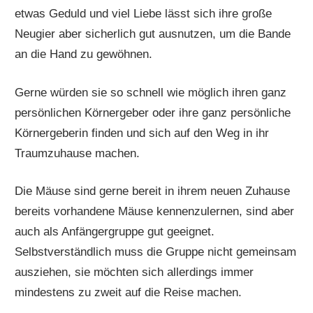
etwas Geduld und viel Liebe lässt sich ihre große
Neugier aber sicherlich gut ausnutzen, um die Bande
an die Hand zu gewöhnen.
Gerne würden sie so schnell wie möglich ihren ganz
persönlichen Körnergeber oder ihre ganz persönliche
Körnergeberin finden und sich auf den Weg in ihr
Traumzuhause machen.
Die Mäuse sind gerne bereit in ihrem neuen Zuhause
bereits vorhandene Mäuse kennenzulernen, sind aber
auch als Anfängergruppe gut geeignet.
Selbstverständlich muss die Gruppe nicht gemeinsam
ausziehen, sie möchten sich allerdings immer
mindestens zu zweit auf die Reise machen.