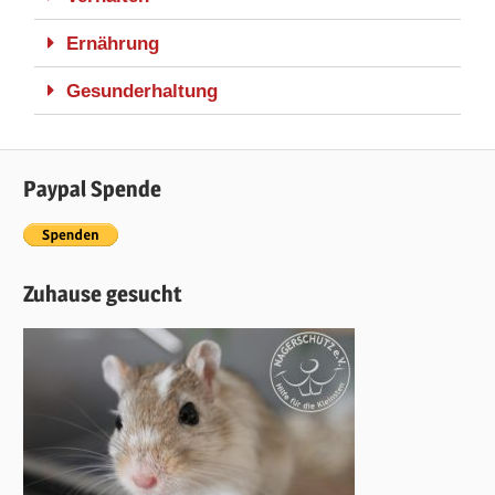
Ernährung
Gesunderhaltung
Paypal Spende
Zuhause gesucht