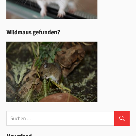
Wildmaus gefunden?