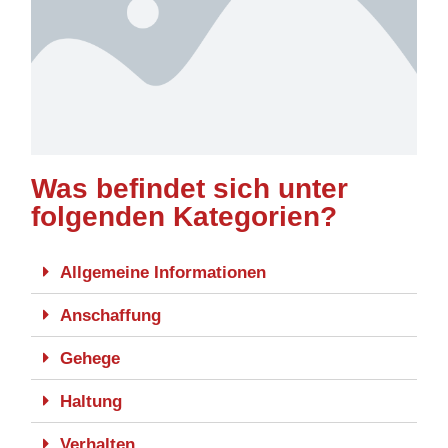
Was befindet sich unter
folgenden Kategorien?
Allgemeine Informationen
Anschaffung
Gehege
Haltung
Verhalten