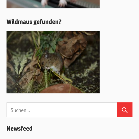
Wildmaus gefunden?
Newsfeed