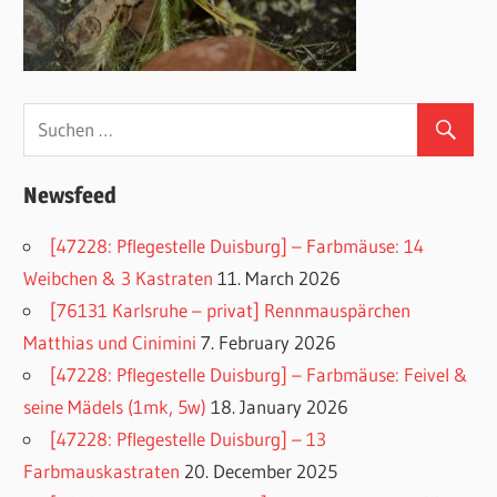
Newsfeed
[47228: Pflegestelle Duisburg] – Farbmäuse: 14
Weibchen & 3 Kastraten
11. March 2026
[76131 Karlsruhe – privat] Rennmauspärchen
Matthias und Cinimini
7. February 2026
[47228: Pflegestelle Duisburg] – Farbmäuse: Feivel &
seine Mädels (1mk, 5w)
18. January 2026
[47228: Pflegestelle Duisburg] – 13
Farbmauskastraten
20. December 2025