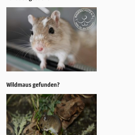
Wildmaus gefunden?