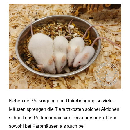
Neben der Versorgung und Unterbringung so vieler
Mäusen sprengen die Tierarztkosten solcher Aktionen
schnell das Portemonnaie von Privatpersonen. Denn
sowohl bei Farbmäusen als auch bei