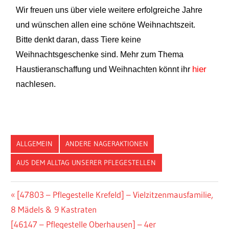
Wir freuen uns über viele weitere erfolgreiche Jahre
und wünschen allen eine schöne Weihnachtszeit.
Bitte denkt daran, dass Tiere keine
Weihnachtsgeschenke sind. Mehr zum Thema
hier
Haustieranschaffung und Weihnachten könnt ihr
nachlesen.
ALLGEMEIN
ANDERE NAGERAKTIONEN
AUS DEM ALLTAG UNSERER PFLEGESTELLEN
[47803 – Pflegestelle Krefeld] – Vielzitzenmausfamilie,
8 Mädels & 9 Kastraten
[46147 – Pflegestelle Oberhausen] – 4er