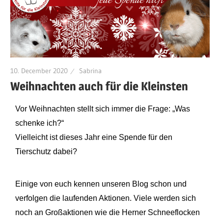
10. December 2020
Sabrina
Weihnachten auch für die Kleinsten
Vor Weihnachten stellt sich immer die Frage: „Was
schenke ich?“
Vielleicht ist dieses Jahr eine Spende für den
Tierschutz dabei?
Einige von euch kennen unseren Blog schon und
verfolgen die laufenden Aktionen. Viele werden sich
noch an Großaktionen wie die Herner Schneeflocken