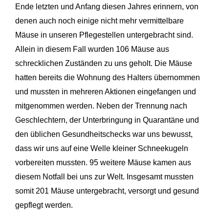
Ende letzten und Anfang diesen Jahres erinnern, von
denen auch noch einige nicht mehr vermittelbare
Mäuse in unseren Pflegestellen untergebracht sind.
Allein in diesem Fall wurden 106 Mäuse aus
schrecklichen Zuständen zu uns geholt. Die Mäuse
hatten bereits die Wohnung des Halters übernommen
und mussten in mehreren Aktionen eingefangen und
mitgenommen werden. Neben der Trennung nach
Geschlechtern, der Unterbringung in Quarantäne und
den üblichen Gesundheitschecks war uns bewusst,
dass wir uns auf eine Welle kleiner Schneekugeln
vorbereiten mussten. 95 weitere Mäuse kamen aus
diesem Notfall bei uns zur Welt. Insgesamt mussten
somit 201 Mäuse untergebracht, versorgt und gesund
gepflegt werden.