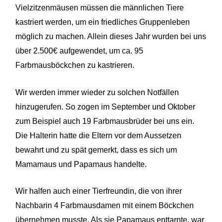
Vielzitzenmäusen müssen die männlichen Tiere
kastriert werden, um ein friedliches Gruppenleben
möglich zu machen. Allein dieses Jahr wurden bei uns
über 2.500€ aufgewendet, um ca. 95
Farbmausböckchen zu kastrieren.
Wir werden immer wieder zu solchen Notfällen
hinzugerufen. So zogen im September und Oktober
zum Beispiel auch 19 Farbmausbrüder bei uns ein.
Die Halterin hatte die Eltern vor dem Aussetzen
bewahrt und zu spät gemerkt, dass es sich um
Mamamaus und Papamaus handelte.
Wir halfen auch einer Tierfreundin, die von ihrer
Nachbarin 4 Farbmausdamen mit einem Böckchen
übernehmen musste. Als sie Papamaus enttarnte, war