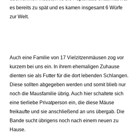
es bereits zu spät und es kamen insgesamt 6 Würfe
zur Welt.
Auch eine Familie von 17 Vielzitzenmäusen zog vor
kurzem bei uns ein. In ihrem ehemaligen Zuhause
dienten sie als Futter für die dort lebenden Schlangen.
Diese sollten abgegeben werden und somit blieb nur
noch die Mausfamilie übrig. Auch hier schaltete sich
eine tierliebe Privatperson ein, die diese Mäuse
freikaufte und sie anschließend an uns übergab. Die
Bande sucht übrigens noch nach einem neuen zu
Hause.