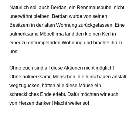
Natürlich soll auch Berdan, ein Rennmausbube, nicht
unerwähnt bleiben. Berdan wurde von seinen
Besitzern in der alten Wohnung zurückgelassen. Eine
aufmerksame Möbelfirma fand den kleinen Kerl in
einer zu entrümpelnden Wohnung und brachte ihn zu
uns.
Ohne euch sind all diese Aktionen nicht möglich!
Ohne aufmerksame Menschen, die hinschauen anstatt
wegzugucken, hätten alle diese Mäuse ein
schreckliches Ende erlebt. Dafür möchten wir euch
von Herzen danken! Macht weiter so!