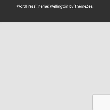
WordPress Theme: Wellington by
ThemeZee
.