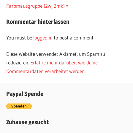
Farbmausgruppe (2w, 2mk)
Kommentar hinterlassen
You must be
logged in
to post a comment.
Diese Website verwendet Akismet, um Spam zu
reduzieren.
Erfahre mehr darüber, wie deine
Kommentardaten verarbeitet werden
.
Paypal Spende
Zuhause gesucht