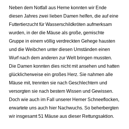
Neben dem Notfall aus Herne konnten wir Ende
diesen Jahres zwei lieben Damen helfen, die auf eine
Futtertierzucht für Wasserschildkröten aufmerksam
wurden, in der die Mäuse als große, gemischte
Gruppe in einem völlig verdreckten Gehege hausten
und die Weibchen unter diesen Umständen einen
Wurf nach dem anderen zur Welt bringen mussten.
Die Damen konnten dies nicht mit ansehen und hatten
glücklicherweise ein großes Herz. Sie nahmen alle
Mäuse mit, trennten sie nach Geschlechtern und
versorgten sie nach bestem Wissen und Gewissen.
Doch wie auch im Fall unserer Herner Schneeflocken,
erwartete uns auch hier Nachwuchs. So beherbergten
wir insgesamt 51 Mäuse aus dieser Rettungsaktion.