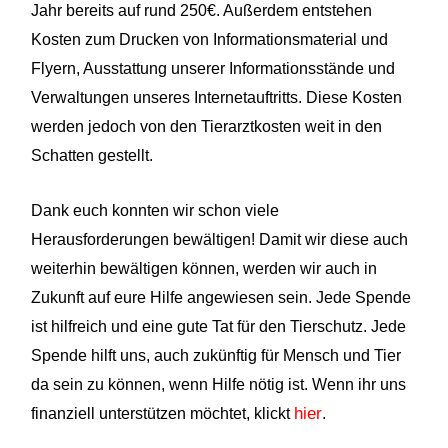
Jahr bereits auf rund 250€. Außerdem entstehen
Kosten zum Drucken von Informationsmaterial und
Flyern, Ausstattung unserer Informationsstände und
Verwaltungen unseres Internetauftritts. Diese Kosten
werden jedoch von den Tierarztkosten weit in den
Schatten gestellt.
Dank euch konnten wir schon viele
Herausforderungen bewältigen!
Damit wir diese auch
weiterhin bewältigen können, werden wir auch in
Zukunft auf eure Hilfe angewiesen sein. Jede Spende
ist hilfreich und eine gute Tat für den Tierschutz. Jede
Spende hilft uns, auch zukünftig für Mensch und Tier
da sein zu können, wenn Hilfe nötig ist. Wenn ihr uns
hier
finanziell unterstützen möchtet, klickt
.