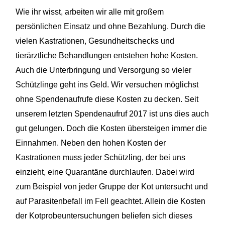
Wie ihr wisst, arbeiten wir alle mit großem
persönlichen Einsatz und ohne Bezahlung. Durch die
vielen Kastrationen, Gesundheitschecks und
tierärztliche Behandlungen entstehen hohe Kosten.
Auch die Unterbringung und Versorgung so vieler
Schützlinge geht ins Geld. Wir versuchen möglichst
ohne Spendenaufrufe diese Kosten zu decken. Seit
unserem letzten Spendenaufruf 2017 ist uns dies auch
gut gelungen. Doch die Kosten übersteigen immer die
Einnahmen. Neben den hohen Kosten der
Kastrationen muss jeder Schützling, der bei uns
einzieht, eine Quarantäne durchlaufen. Dabei wird
zum Beispiel von jeder Gruppe der Kot untersucht und
auf Parasitenbefall im Fell geachtet. Allein die Kosten
der Kotprobeuntersuchungen beliefen sich dieses