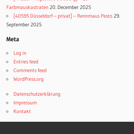
Farbmauskastraten
20. December 2025
[40595 Düsseldorf – privat] – Rennmaus Pesto
29.
September 2025
Meta
Log in
Entries feed
Comments feed
WordPress.org
Datenschutzerklärung
Impressum
Kontakt