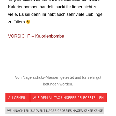
Kalorienbomben handelt, backt ihr lieber nicht zu
viele. Es sei denn ihr habt auch sehr viele Lieblinge
zu füttern
VORSICHT – Kalorienbombe
Von Nagerschutz-Mäusen getestet und für sehr gut
befunden worden.
ALLGEMEIN
AUS DEM ALLTAG UNSERER PFLEGESTELLEN
WEIHNACHTEN 3. ADVENT NAGER-CROSSIES NAGER-KEKSE KEKSE