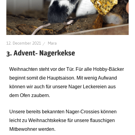
12. December 2021
Mara
3. Advent- Nagerkekse
Weihnachten steht vor der Tür. Für alle Hobby-Bäcker
beginnt somit die Hauptsaison. Mit wenig Aufwand
können wir auch für unsere Nager Leckereien aus
dem Ofen zaubern.
Unsere bereits bekannten Nager-Crossies können
leicht zu Weihnachtskekse für unsere flauschigen
Mitbewohner werden.