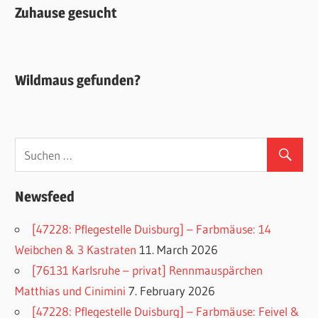
Zuhause gesucht
Wildmaus gefunden?
Newsfeed
[47228: Pflegestelle Duisburg] – Farbmäuse: 14
Weibchen & 3 Kastraten
11. March 2026
[76131 Karlsruhe – privat] Rennmauspärchen
Matthias und Cinimini
7. February 2026
[47228: Pflegestelle Duisburg] – Farbmäuse: Feivel &