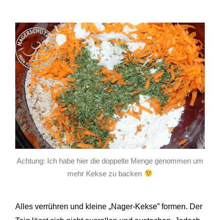
Achtung: Ich habe hier die doppelte Menge genommen um
mehr Kekse zu backen
Alles verrühren und kleine „Nager-Kekse” formen. Der