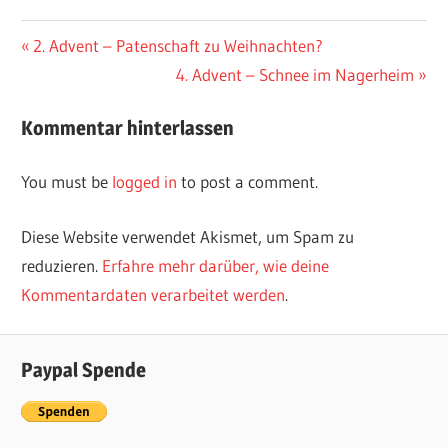
2. Advent – Patenschaft zu Weihnachten?
4. Advent – Schnee im Nagerheim
Kommentar hinterlassen
You must be
logged in
to post a comment.
Diese Website verwendet Akismet, um Spam zu
reduzieren.
Erfahre mehr darüber, wie deine
Kommentardaten verarbeitet werden
.
Paypal Spende