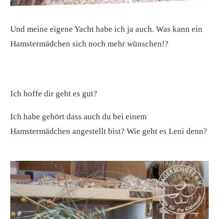
Und meine eigene Yacht habe ich ja auch. Was kann ein
Hamstermädchen sich noch mehr wünschen!?
Ich hoffe dir geht es gut?
Ich habe gehört dass auch du bei einem
Hamstermädchen angestellt bist? Wie geht es Leni denn?