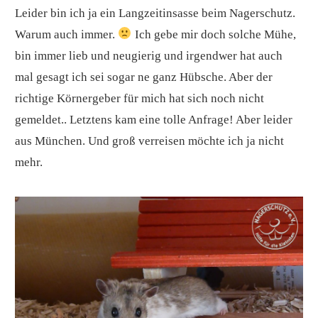
Leider bin ich ja ein Langzeitinsasse beim Nagerschutz.
Warum auch immer.
Ich gebe mir doch solche Mühe,
bin immer lieb und neugierig und irgendwer hat auch
mal gesagt ich sei sogar ne ganz Hübsche. Aber der
richtige Körnergeber für mich hat sich noch nicht
gemeldet.. Letztens kam eine tolle Anfrage! Aber leider
aus München. Und groß verreisen möchte ich ja nicht
mehr.