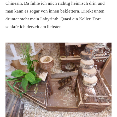
Chinesin. Da fühle ich mich richtig heimisch drin und
man kann es sogar von innen beklettern. Direkt unten
drunter steht mein Labyrinth. Quasi ein Keller. Dort
schlafe ich derzeit am liebsten.