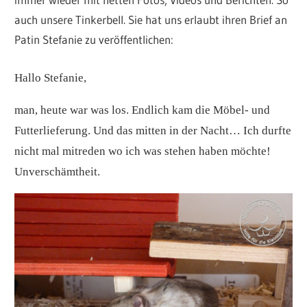
auch unsere Tinkerbell. Sie hat uns erlaubt ihren Brief an
Patin Stefanie zu veröffentlichen:
Hallo Stefanie,
man, heute war was los. Endlich kam die Möbel- und
Futterlieferung. Und das mitten in der Nacht… Ich durfte
nicht mal mitreden wo ich was stehen haben möchte!
Unverschämtheit.