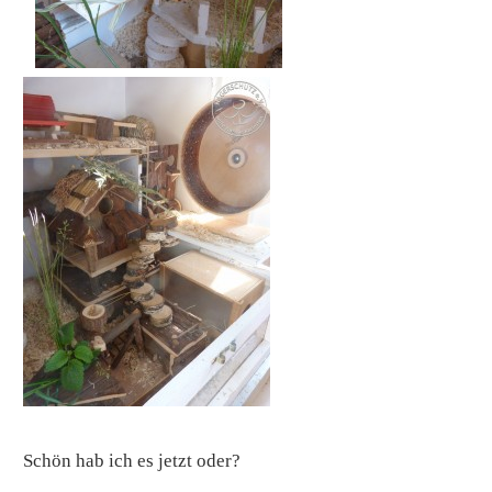
Schön hab ich es jetzt oder?