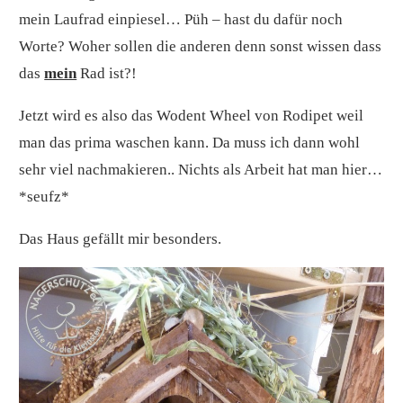
mein Laufrad einpiesel… Püh – hast du dafür noch
Worte? Woher sollen die anderen denn sonst wissen dass
das
mein
Rad ist?!
Jetzt wird es also das Wodent Wheel von Rodipet weil
man das prima waschen kann. Da muss ich dann wohl
sehr viel nachmakieren.. Nichts als Arbeit hat man hier…
*seufz*
Das Haus gefällt mir besonders.