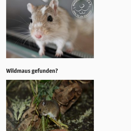
Wildmaus gefunden?