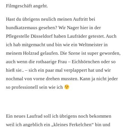
Filmgeschäft angeht.
Hast du übrigens neulich meinen Auftritt bei
hundkatzemaus gesehen? Wir Nager hier in der
Pflegestelle Düsseldorf haben Laufräder getestet. Auch
ich hab mitgemacht und bin wie ein Weltmeister in
meinem Holzrad gelaufen. Die Szene ist super geworden,
auch wenn die rothaarige Frau – Eichhörnchen oder so
hieß sie.. – sich ein paar mal verplappert hat und wir
nochmal von vorne drehen mussten. Kann ja nicht jeder
so professionell sein wie ich
Ein neues Laufrad soll ich übrigens noch bekommen
weil ich angeblich ein „kleines Ferkelchen“ bin und