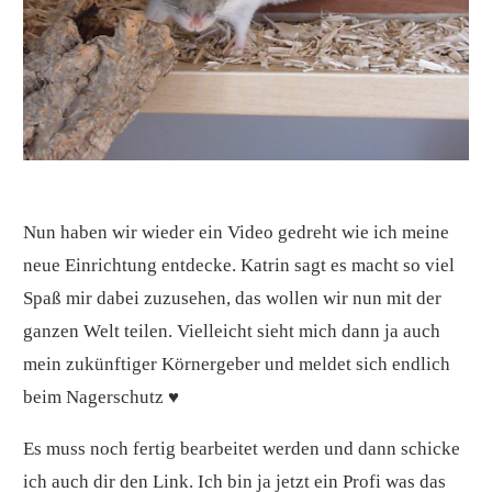
Nun haben wir wieder ein Video gedreht wie ich meine
neue Einrichtung entdecke. Katrin sagt es macht so viel
Spaß mir dabei zuzusehen, das wollen wir nun mit der
ganzen Welt teilen. Vielleicht sieht mich dann ja auch
mein zukünftiger Körnergeber und meldet sich endlich
beim Nagerschutz ♥
Es muss noch fertig bearbeitet werden und dann schicke
ich auch dir den Link. Ich bin ja jetzt ein Profi was das