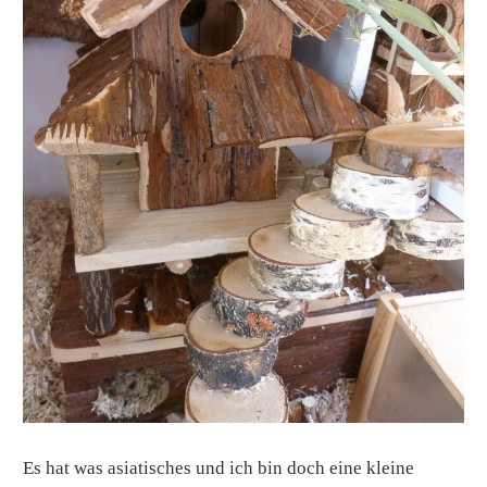
Es hat was asiatisches und ich bin doch eine kleine