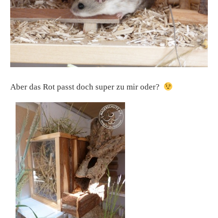
Aber das Rot passt doch super zu mir oder?