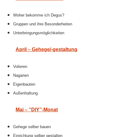
Woher bekomme ich Degus?
Gruppen und ihre Besonderheiten
Unterbringungsmöglichkeiten
April – Gehege/-gestaltung
Volieren
Nagarien
Eigenbauten
Außenhaltung
Mai – “DIY”-Monat
Gehege selber bauen
Einrichtung selber gestalten