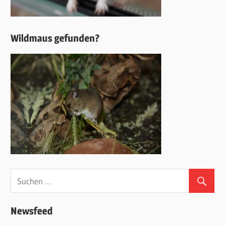
Wildmaus gefunden?
Newsfeed