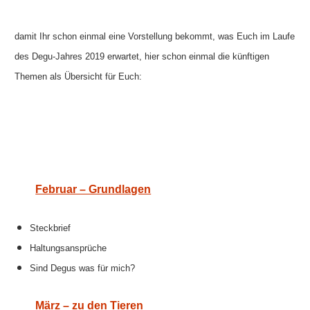
damit Ihr schon einmal eine Vorstellung bekommt, was Euch im Laufe
des Degu-Jahres 2019 erwartet, hier schon einmal die künftigen
Themen als Übersicht für Euch:
Februar – Grundlagen
Steckbrief
Haltungsansprüche
Sind Degus was für mich?
März – zu den Tieren