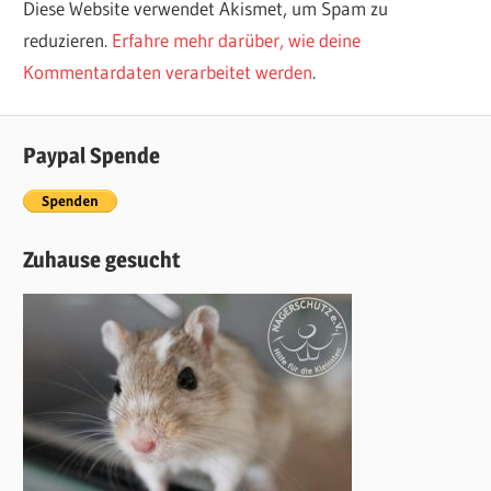
Diese Website verwendet Akismet, um Spam zu
reduzieren.
Erfahre mehr darüber, wie deine
Kommentardaten verarbeitet werden
.
Paypal Spende
Zuhause gesucht