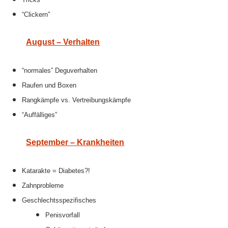
“Clickern”
August – Verhalten
“normales” Deguverhalten
Raufen und Boxen
Rangkämpfe vs. Vertreibungskämpfe
“Auffälliges”
September – Krankheiten
Katarakte = Diabetes?!
Zahnprobleme
Geschlechtsspezifisches
Penisvorfall