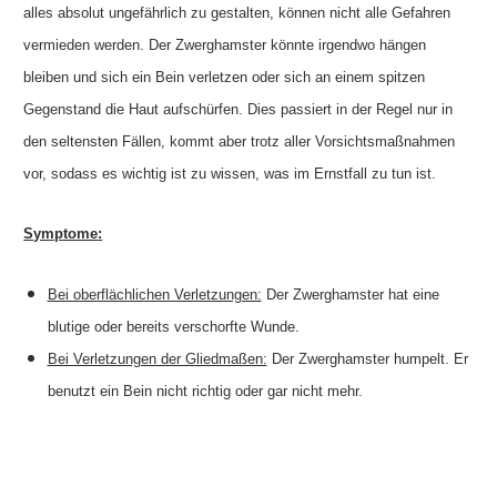
alles absolut ungefährlich zu gestalten, können nicht alle Gefahren
vermieden werden. Der Zwerghamster könnte irgendwo hängen
bleiben und sich ein Bein verletzen oder sich an einem spitzen
Gegenstand die Haut aufschürfen. Dies passiert in der Regel nur in
den seltensten Fällen, kommt aber trotz aller Vorsichtsmaßnahmen
vor, sodass es wichtig ist zu wissen, was im Ernstfall zu tun ist.
Symptome:
Bei oberflächlichen Verletzungen:
Der Zwerghamster hat eine
blutige oder bereits verschorfte Wunde.
Bei Verletzungen der Gliedmaßen:
Der Zwerghamster humpelt. Er
benutzt ein Bein nicht richtig oder gar nicht mehr.