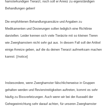
hamsterkundigen Tierarzt, noch soll er Anreiz zu eigenständigen
Behandlungen geben!
Die empfohlenen Behandlungsansätze und Angaben zu
Medikamenten und Dosierungen sollen lediglich eine Richtlinie
darstellen. Leider kennen sich viele Tierärzte mit so kleinen Tieren
wie Zwerghamstern nicht sehr gut aus. In diesem Fall soll der Artikel
einige Anreize geben, auf die du deinen Tierarzt aufmerksam machen
kannst. [/notice]
Insbesondere, wenn Zwerghamster fälschlicherweise in Gruppen
gehalten werden und Revierstreitigkeiten auftreten, kommt es sehr
häufig zu Bissverletzungen. Auch wenn wir bei der Auswahl der
Gehegeeinrichtung sehr darauf achten, für unseren Zwerghamster