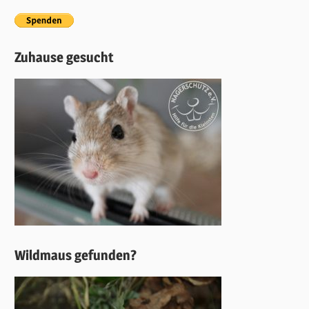
Zuhause gesucht
Wildmaus gefunden?