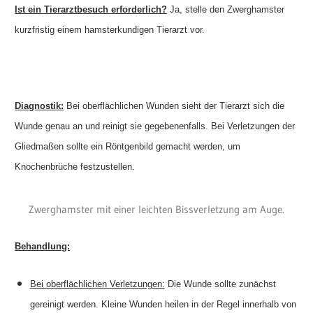
Ist ein Tierarztbesuch erforderlich?
Ja, stelle den Zwerghamster
kurzfristig einem hamsterkundigen Tierarzt vor.
Diagnostik:
Bei oberflächlichen Wunden sieht der Tierarzt sich die
Wunde genau an und reinigt sie gegebenenfalls. Bei Verletzungen der
Gliedmaßen sollte ein Röntgenbild gemacht werden, um
Knochenbrüche festzustellen.
Zwerghamster mit einer leichten Bissverletzung am Auge.
Behandlung:
Bei oberflächlichen Verletzungen:
Die Wunde sollte zunächst
gereinigt werden. Kleine Wunden heilen in der Regel innerhalb von