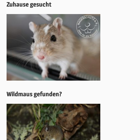
Zuhause gesucht
Wildmaus gefunden?