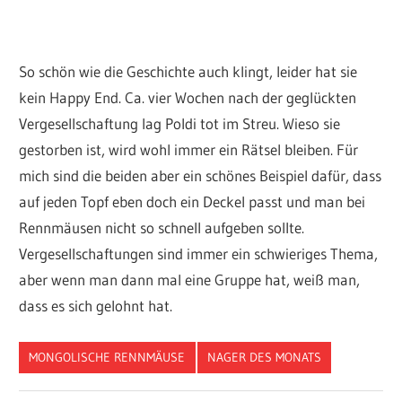
So schön wie die Geschichte auch klingt, leider hat sie
kein Happy End. Ca. vier Wochen nach der geglückten
Vergesellschaftung lag Poldi tot im Streu. Wieso sie
gestorben ist, wird wohl immer ein Rätsel bleiben. Für
mich sind die beiden aber ein schönes Beispiel dafür, dass
auf jeden Topf eben doch ein Deckel passt und man bei
Rennmäusen nicht so schnell aufgeben sollte.
Vergesellschaftungen sind immer ein schwieriges Thema,
aber wenn man dann mal eine Gruppe hat, weiß man,
dass es sich gelohnt hat.
MONGOLISCHE RENNMÄUSE
NAGER DES MONATS