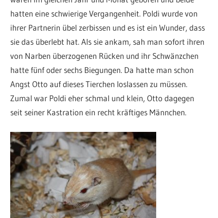
hatten eine schwierige Vergangenheit. Poldi wurde von
ihrer Partnerin übel zerbissen und es ist ein Wunder, dass
sie das überlebt hat. Als sie ankam, sah man sofort ihren
von Narben überzogenen Rücken und ihr Schwänzchen
hatte fünf oder sechs Biegungen. Da hatte man schon
Angst Otto auf dieses Tierchen loslassen zu müssen.
Zumal war Poldi eher schmal und klein, Otto dagegen
seit seiner Kastration ein recht kräftiges Männchen.