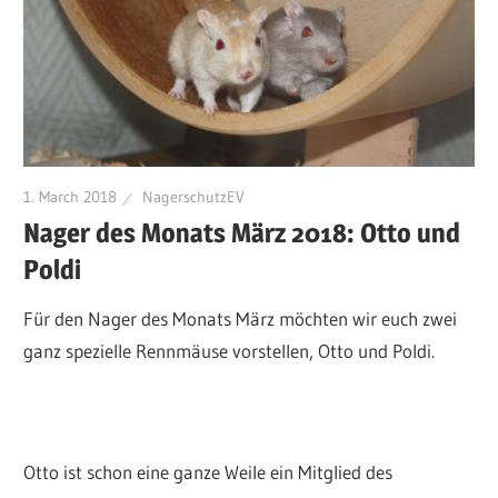
1. March 2018
NagerschutzEV
Nager des Monats März 2018: Otto und
Poldi
Für den Nager des Monats März möchten wir euch zwei
ganz spezielle Rennmäuse vorstellen, Otto und Poldi.
Otto ist schon eine ganze Weile ein Mitglied des