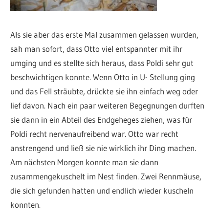
Als sie aber das erste Mal zusammen gelassen wurden,
sah man sofort, dass Otto viel entspannter mit ihr
umging und es stellte sich heraus, dass Poldi sehr gut
beschwichtigen konnte. Wenn Otto in U- Stellung ging
und das Fell sträubte, drückte sie ihn einfach weg oder
lief davon. Nach ein paar weiteren Begegnungen durften
sie dann in ein Abteil des Endgeheges ziehen, was für
Poldi recht nervenaufreibend war. Otto war recht
anstrengend und ließ sie nie wirklich ihr Ding machen.
Am nächsten Morgen konnte man sie dann
zusammengekuschelt im Nest finden. Zwei Rennmäuse,
die sich gefunden hatten und endlich wieder kuscheln
konnten.