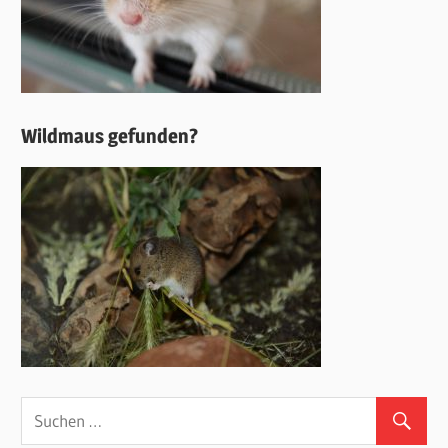
Wildmaus gefunden?