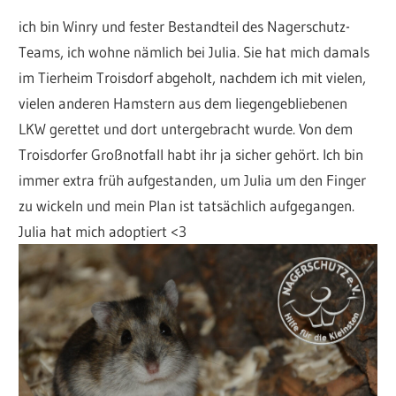
ich bin Winry und fester Bestandteil des Nagerschutz-
Teams, ich wohne nämlich bei Julia. Sie hat mich damals
im Tierheim Troisdorf abgeholt, nachdem ich mit vielen,
vielen anderen Hamstern aus dem liegengebliebenen
LKW gerettet und dort untergebracht wurde. Von dem
Troisdorfer Großnotfall habt ihr ja sicher gehört. Ich bin
immer extra früh aufgestanden, um Julia um den Finger
zu wickeln und mein Plan ist tatsächlich aufgegangen.
Julia hat mich adoptiert <3