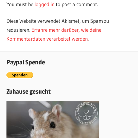
You must be
logged in
to post a comment.
Diese Website verwendet Akismet, um Spam zu
reduzieren.
Erfahre mehr darüber, wie deine
Kommentardaten verarbeitet werden
.
Paypal Spende
Zuhause gesucht