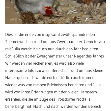
Dies ist die erste von insgesamt zwölf spanndenden
Themenwochen rund um uns Zwerghamster. Gemeinsam
mit Julia werde ich euch nun durch das Jahr begleiten.
Schließlich ist der Zwerghamster unser Nager des Jahres.
Wir werden viel recherieren, es wird also viele
interessante Infos zu allen Bereichen rund um uns kleine
Nager geben. Ich werde euch natürlich auch immer
wieder was von meinen Erlebnissen berichten und Julia
wird von ihren Erfahrungen mit den vielen Hamstern
erzählen, die sie im Zuge des Troisdorfer Notfalls
beherbergt hat. Nach und nach werden wir den Bereich