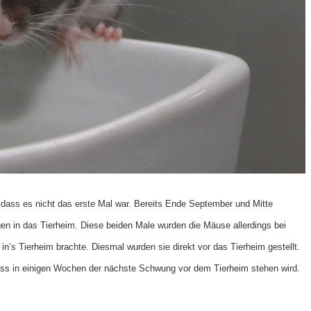
, dass es nicht das erste Mal war. Bereits Ende September und Mitte
n in das Tierheim. Diese beiden Male wurden die Mäuse allerdings bei
t in’s Tierheim brachte. Diesmal wurden sie direkt vor das Tierheim gestellt.
ass in einigen Wochen der nächste Schwung vor dem Tierheim stehen wird.