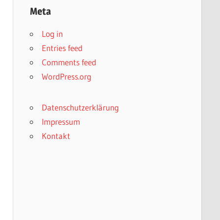
Meta
Log in
Entries feed
Comments feed
WordPress.org
Datenschutzerklärung
Impressum
Kontakt