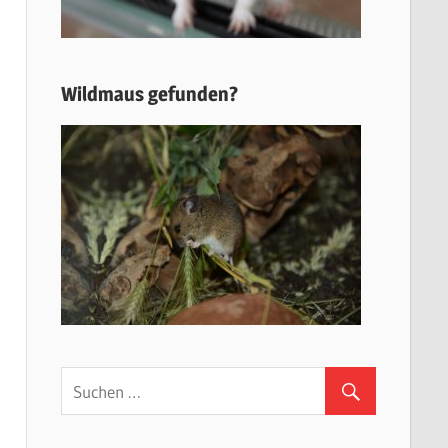
Wildmaus gefunden?