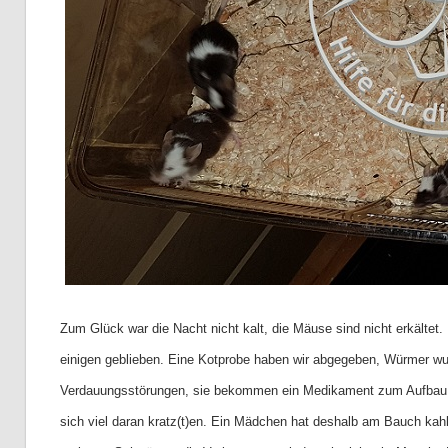
Zum Glück war die Nacht nicht kalt, die Mäuse sind nicht erkältet. 
einigen geblieben. Eine Kotprobe haben wir abgegeben, Würmer wu
Verdauungsstörungen, sie bekommen ein Medikament zum Aufbau de
sich viel daran kratz(t)en. Ein Mädchen hat deshalb am Bauch kah