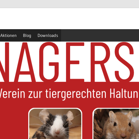
Aktionen
Blog
Downloads