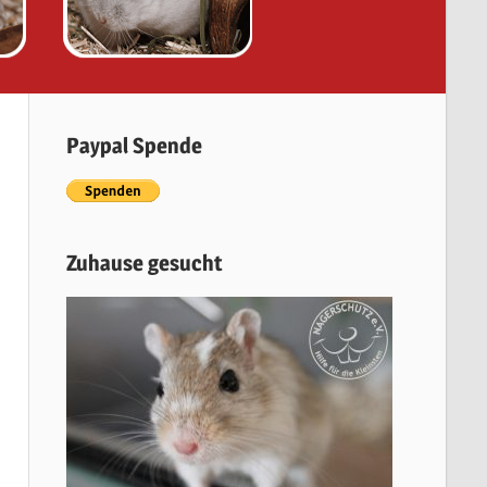
Paypal Spende
Zuhause gesucht