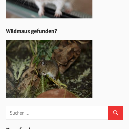
Wildmaus gefunden?