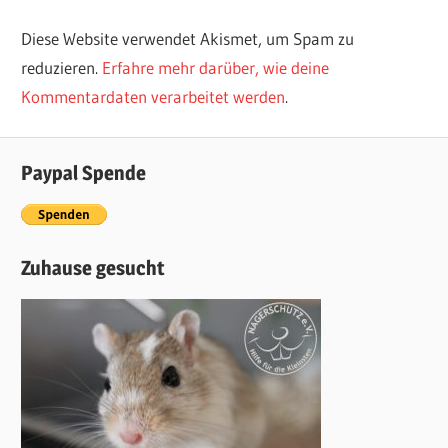
Diese Website verwendet Akismet, um Spam zu
reduzieren.
Erfahre mehr darüber, wie deine
Kommentardaten verarbeitet werden
.
Paypal Spende
Zuhause gesucht