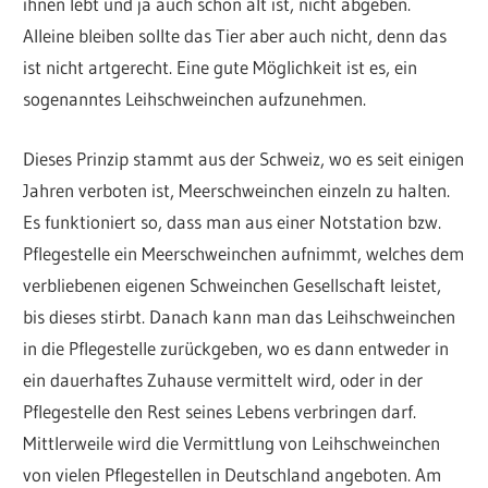
ihnen lebt und ja auch schon alt ist, nicht abgeben.
Alleine bleiben sollte das Tier aber auch nicht, denn das
ist nicht artgerecht. Eine gute Möglichkeit ist es, ein
sogenanntes Leihschweinchen aufzunehmen.
Dieses Prinzip stammt aus der Schweiz, wo es seit einigen
Jahren verboten ist, Meerschweinchen einzeln zu halten.
Es funktioniert so, dass man aus einer Notstation bzw.
Pflegestelle ein Meerschweinchen aufnimmt, welches dem
verbliebenen eigenen Schweinchen Gesellschaft leistet,
bis dieses stirbt. Danach kann man das Leihschweinchen
in die Pflegestelle zurückgeben, wo es dann entweder in
ein dauerhaftes Zuhause vermittelt wird, oder in der
Pflegestelle den Rest seines Lebens verbringen darf.
Mittlerweile wird die Vermittlung von Leihschweinchen
von vielen Pflegestellen in Deutschland angeboten. Am