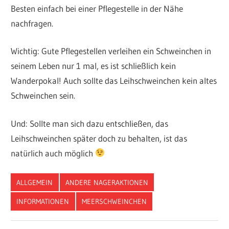
Besten einfach bei einer Pflegestelle in der Nähe
nachfragen.
Wichtig: Gute Pflegestellen verleihen ein Schweinchen in
seinem Leben nur 1 mal, es ist schließlich kein
Wanderpokal! Auch sollte das Leihschweinchen kein altes
Schweinchen sein.
Und: Sollte man sich dazu entschließen, das
Leihschweinchen später doch zu behalten, ist das
natürlich auch möglich
ALLGEMEIN
ANDERE NAGERAKTIONEN
INFORMATIONEN
MEERSCHWEINCHEN