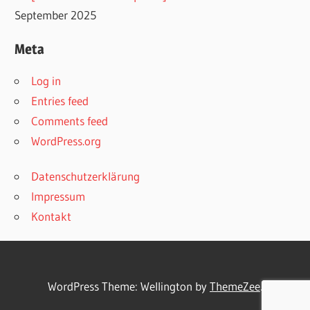
September 2025
Meta
Log in
Entries feed
Comments feed
WordPress.org
Datenschutzerklärung
Impressum
Kontakt
WordPress Theme: Wellington by
ThemeZee
.