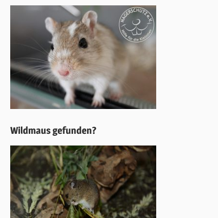
Wildmaus gefunden?