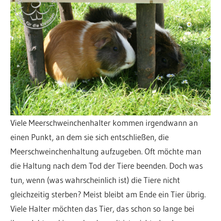
Viele Meerschweinchenhalter kommen irgendwann an
einen Punkt, an dem sie sich entschließen, die
Meerschweinchenhaltung aufzugeben. Oft möchte man
die Haltung nach dem Tod der Tiere beenden. Doch was
tun, wenn (was wahrscheinlich ist) die Tiere nicht
gleichzeitig sterben? Meist bleibt am Ende ein Tier übrig.
Viele Halter möchten das Tier, das schon so lange bei