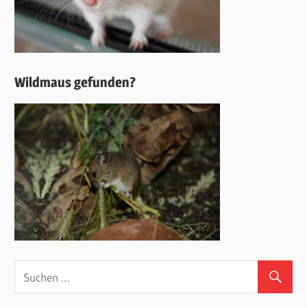
Wildmaus gefunden?