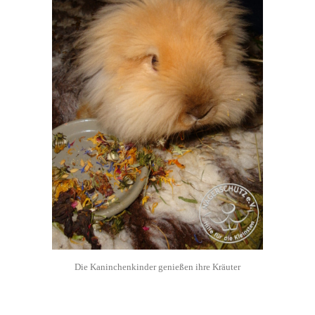
Die Kaninchenkinder genießen ihre Kräuter