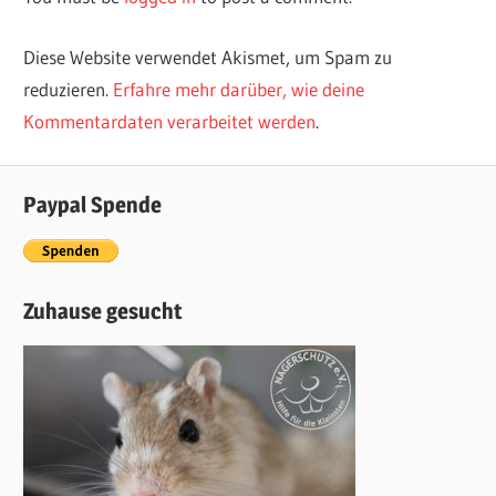
Diese Website verwendet Akismet, um Spam zu
reduzieren.
Erfahre mehr darüber, wie deine
Kommentardaten verarbeitet werden
.
Paypal Spende
Zuhause gesucht