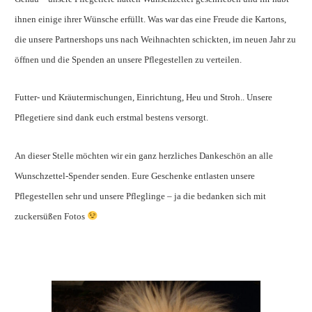
ihnen einige ihrer Wünsche erfüllt. Was war das eine Freude die Kartons,
die unsere Partnershops uns nach Weihnachten schickten, im neuen Jahr zu
öffnen und die Spenden an unsere Pflegestellen zu verteilen.
Futter- und Kräutermischungen, Einrichtung, Heu und Stroh.. Unsere
Pflegetiere sind dank euch erstmal bestens versorgt.
An dieser Stelle möchten wir ein ganz herzliches Dankeschön an alle
Wunschzettel-Spender senden. Eure Geschenke entlasten unsere
Pflegestellen sehr und unsere Pfleglinge – ja die bedanken sich mit
zuckersüßen Fotos