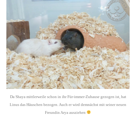
Da Shaya mittlerweile schon in ihr Für-immer-Zuhause gezogen ist, hat
Linus das Häuschen bezogen. Auch er wird demnächst mit seiner neuen
Freundin Arya ausziehen