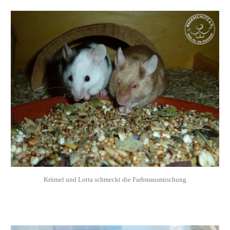
Krümel und Lotta schmeckt die Farbmausmischung