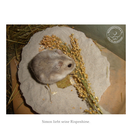
Simon liebt seine Rispenhirse.