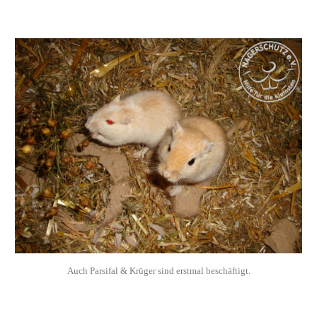
Auch Parsifal & Krüger sind erstmal beschäftigt.