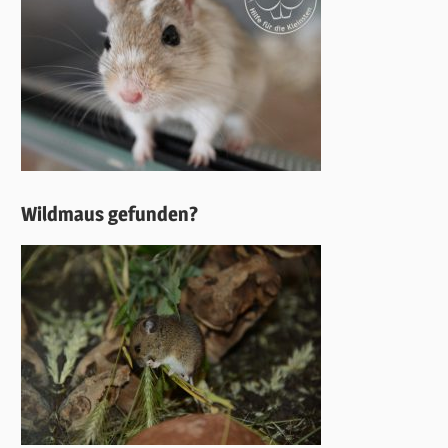
Wildmaus gefunden?