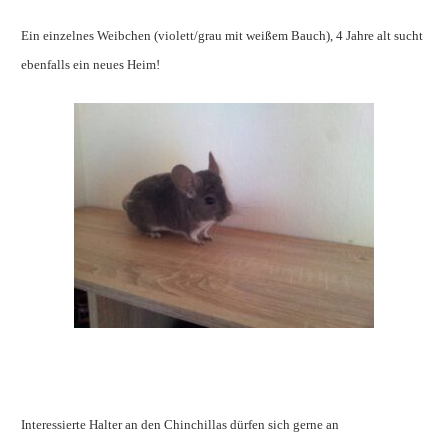
Ein einzelnes Weibchen (violett/grau mit weißem Bauch), 4 Jahre alt sucht
ebenfalls ein neues Heim!
Interessierte Halter an den Chinchillas dürfen sich gerne an