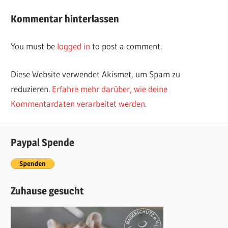
navigation
Beitrag:
Kommentar hinterlassen
You must be
logged in
to post a comment.
Diese Website verwendet Akismet, um Spam zu
reduzieren.
Erfahre mehr darüber, wie deine
Kommentardaten verarbeitet werden
.
Paypal Spende
Zuhause gesucht