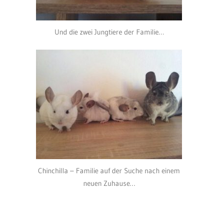
Und die zwei Jungtiere der Familie…
Chinchilla – Familie auf der Suche nach einem
neuen Zuhause…