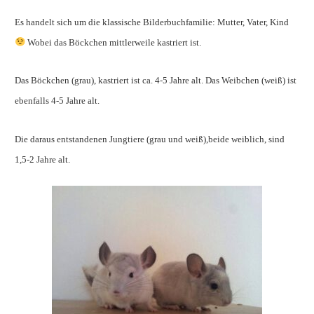
Es handelt sich um die klassische Bilderbuchfamilie: Mutter, Vater, Kind
Wobei das Böckchen mittlerweile kastriert ist.
Das Böckchen (grau), kastriert ist ca. 4-5 Jahre alt. Das Weibchen (weiß) ist
ebenfalls 4-5 Jahre alt.
Die daraus entstandenen Jungtiere (grau und weiß),beide weiblich, sind
1,5-2 Jahre alt.