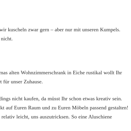
, wir kuscheln zwar gern – aber nur mit unseren Kumpels.
nicht.
mas alten Wohnzimmerschrank in Eiche rustikal wollt Ihr
t für unser Zuhause.
ings nicht kaufen, da müsst Ihr schon etwas kreativ sein.
ekt auf Euren Raum und zu Euren Möbeln passend gestalten!
 relativ leicht, uns auszutricksen. So eine Aluschiene