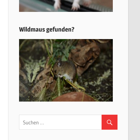
Wildmaus gefunden?