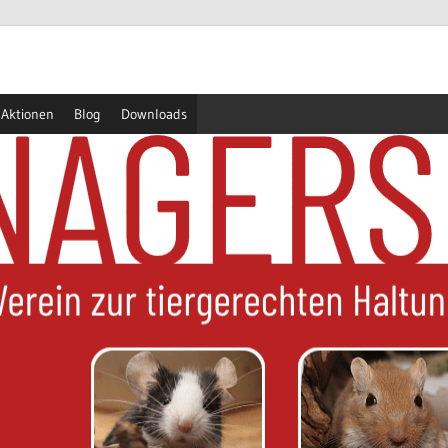
Aktionen
Blog
Downloads