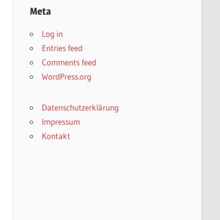
Meta
Log in
Entries feed
Comments feed
WordPress.org
Datenschutzerklärung
Impressum
Kontakt