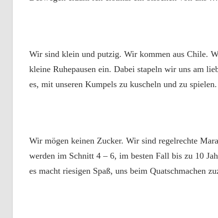
Wir sind klein und putzig. Wir kommen aus Chile. Wi
kleine Ruhepausen ein. Dabei stapeln wir uns am li
es, mit unseren Kumpels zu kuscheln und zu spielen.
Wir mögen keinen Zucker. Wir sind regelrechte Marat
werden im Schnitt 4 – 6, im besten Fall bis zu 10 Ja
es macht riesigen Spaß, uns beim Quatschmachen zu