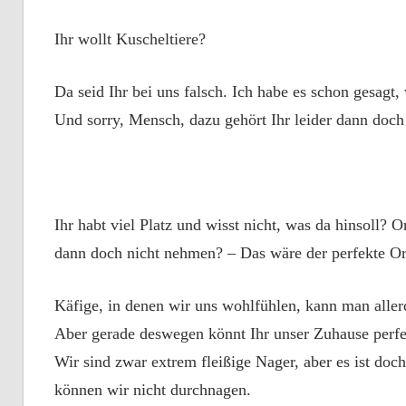
Ihr wollt Kuscheltiere?
Da seid Ihr bei uns falsch. Ich habe es schon gesagt
Und sorry, Mensch, dazu gehört Ihr leider dann doch 
Ihr habt viel Platz und wisst nicht,
was da hinsoll? O
dann doch nicht nehmen? – Das wäre der perfekte Or
Käfige, in denen wir uns wohlfühlen, kann man allerd
Aber gerade deswegen könnt Ihr unser Zuhause perf
Wir sind zwar extrem fleißige Nager, aber es ist doch
können wir nicht durchnagen.