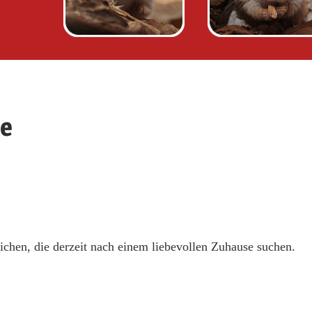
te
eichen, die derzeit nach einem liebevollen Zuhause suchen.