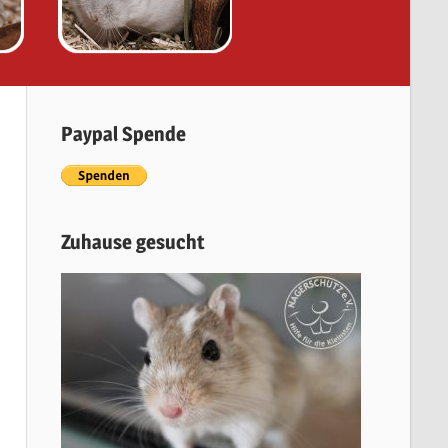
Paypal Spende
Zuhause gesucht