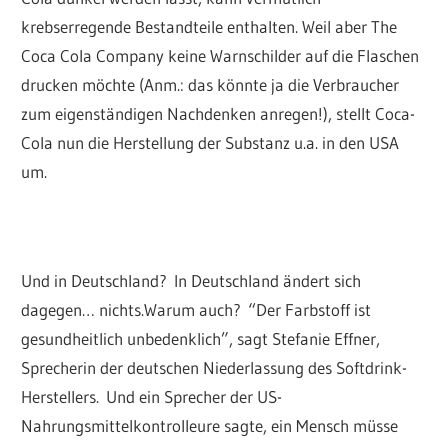
krebserregende Bestandteile enthalten. Weil aber The
Coca Cola Company keine Warnschilder auf die Flaschen
drucken möchte (Anm.: das könnte ja die Verbraucher
zum eigenständigen Nachdenken anregen!), stellt Coca-
Cola nun die Herstellung der Substanz u.a. in den USA
um.
Und in Deutschland? In Deutschland ändert sich
dagegen… nichts.Warum auch? “Der Farbstoff ist
gesundheitlich unbedenklich”, sagt Stefanie Effner,
Sprecherin der deutschen Niederlassung des Softdrink-
Herstellers. Und ein Sprecher der US-
Nahrungsmittelkontrolle
ure sagte, ein Mensch müsse