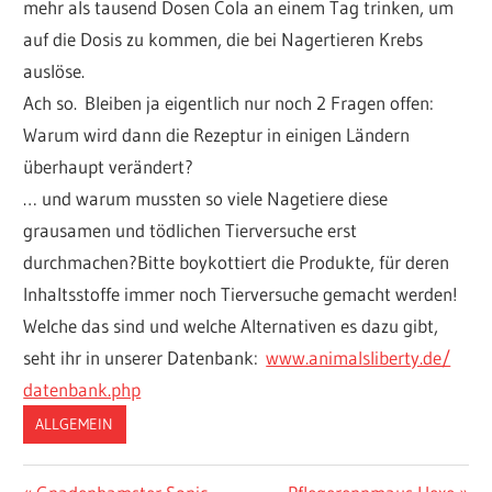
mehr als tausend Dosen Cola an einem Tag trinken, um
auf die Dosis zu kommen, die bei Nagertieren Krebs
auslöse.
Ach so. Bleiben ja eigentlich nur noch 2 Fragen offen:
Warum wird dann die Rezeptur in einigen Ländern
überhaupt verändert?
… und warum mussten so viele Nagetiere diese
grausamen und tödlichen Tierversuche erst
durchmachen?Bitte boykottiert die Produkte, für deren
Inhaltsstoffe immer noch Tierversuche gemacht werden!
Welche das sind und welche Alternativen es dazu gibt,
seht ihr in unserer Datenbank:
www.animalsliberty.de/
datenbank.php
ALLGEMEIN