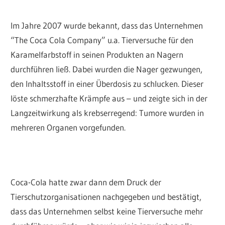
Im Jahre 2007 wurde bekannt, dass das Unternehmen
“The Coca Cola Company” u.a. Tierversuche für den
Karamelfarbstoff in seinen Produkten an Nagern
durchführen ließ. Dabei wurden die Nager gezwungen,
den Inhaltsstoff in einer Überdosis zu schlucken. Dieser
löste schmerzhafte Krämpfe aus – und zeigte sich in der
Langzeitwirkung als krebserregend: Tumore wurden in
mehreren Organen vorgefunden.
Coca-Cola hatte zwar dann dem Druck der
Tierschutzorganisationen nachgegeben und bestätigt,
dass das Unternehmen selbst keine Tierversuche mehr