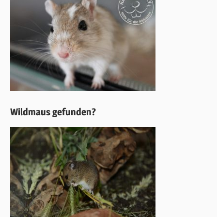
Wildmaus gefunden?