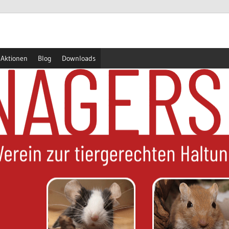
Aktionen
Blog
Downloads