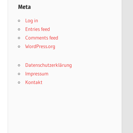
Meta
Log in
Entries feed
Comments feed
WordPress.org
Datenschutzerklärung
Impressum
Kontakt