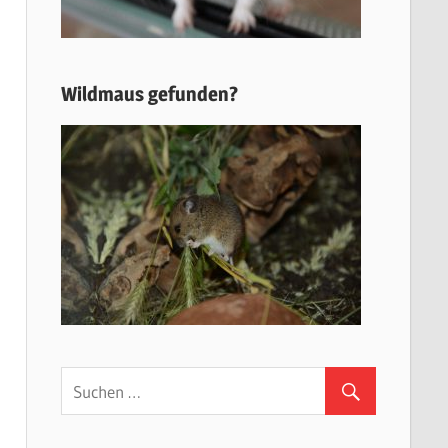
Wildmaus gefunden?