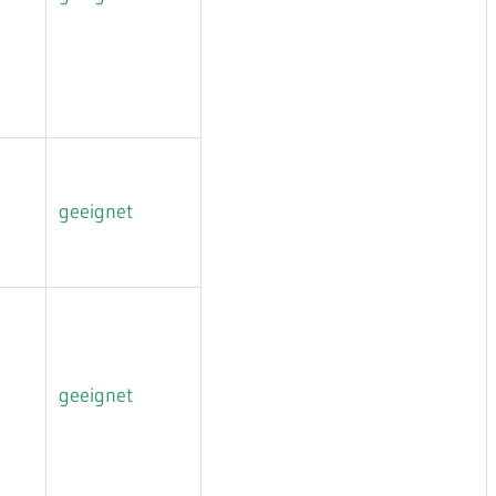
geeignet
geeignet