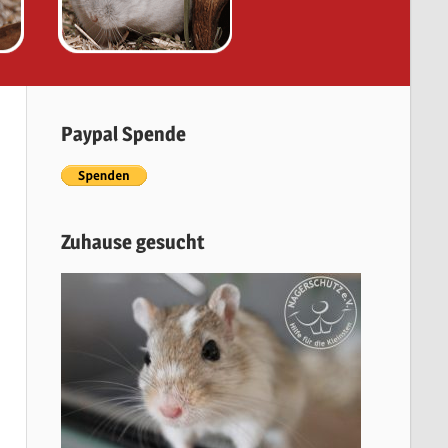
Paypal Spende
Zuhause gesucht