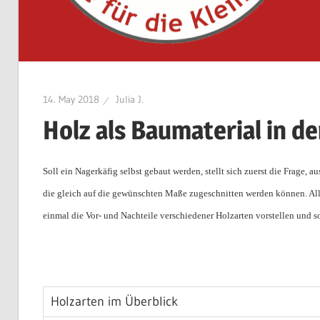
14. May 2018
Julia J.
Holz als Baumaterial in d
Soll ein Nagerkäfig selbst gebaut werden, stellt sich zuerst die Frage, 
die gleich auf die gewünschten Maße zugeschnitten werden können. Alle
einmal die Vor- und Nachteile verschiedener Holzarten vorstellen und so
Holzarten im Überblick