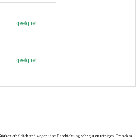
geeignet
geeignet
tärken erhältlich und wegen ihrer Beschichtung sehr gut zu reinigen. Trotzdem