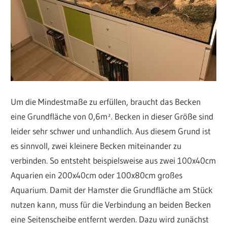
Um die Mindestmaße zu erfüllen, braucht das Becken
eine Grundfläche von 0,6m². Becken in dieser Größe sind
leider sehr schwer und unhandlich. Aus diesem Grund ist
es sinnvoll, zwei kleinere Becken miteinander zu
verbinden. So entsteht beispielsweise aus zwei 100x40cm
Aquarien ein 200x40cm oder 100x80cm großes
Aquarium. Damit der Hamster die Grundfläche am Stück
nutzen kann, muss für die Verbindung an beiden Becken
eine Seitenscheibe entfernt werden. Dazu wird zunächst