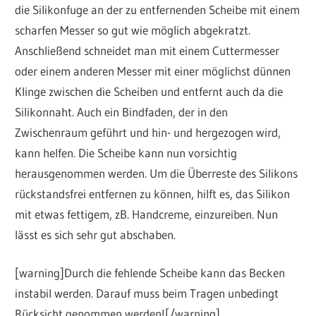
die Silikonfuge an der zu entfernenden Scheibe mit einem
scharfen Messer so gut wie möglich abgekratzt.
Anschließend schneidet man mit einem Cuttermesser
oder einem anderen Messer mit einer möglichst dünnen
Klinge zwischen die Scheiben und entfernt auch da die
Silikonnaht. Auch ein Bindfaden, der in den
Zwischenraum geführt und hin- und hergezogen wird,
kann helfen. Die Scheibe kann nun vorsichtig
herausgenommen werden. Um die Überreste des Silikons
rückstandsfrei entfernen zu können, hilft es, das Silikon
mit etwas fettigem, zB. Handcreme, einzureiben. Nun
lässt es sich sehr gut abschaben.
[warning]Durch die fehlende Scheibe kann das Becken
instabil werden. Darauf muss beim Tragen unbedingt
Rücksicht genommen werden![/warning]