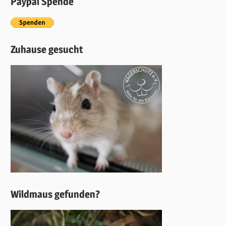
Paypal Spende
Zuhause gesucht
Wildmaus gefunden?