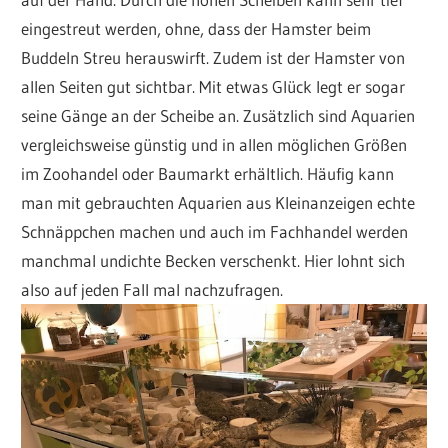
eingestreut werden, ohne, dass der Hamster beim
Buddeln Streu herauswirft. Zudem ist der Hamster von
allen Seiten gut sichtbar. Mit etwas Glück legt er sogar
seine Gänge an der Scheibe an. Zusätzlich sind Aquarien
vergleichsweise günstig und in allen möglichen Größen
im Zoohandel oder Baumarkt erhältlich. Häufig kann
man mit gebrauchten Aquarien aus Kleinanzeigen echte
Schnäppchen machen und auch im Fachhandel werden
manchmal undichte Becken verschenkt. Hier lohnt sich
also auf jeden Fall mal nachzufragen.