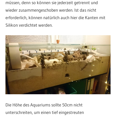
müssen, denn so können sie jederzeit getrennt und
wieder zusammengeschoben werden. Ist das nicht
erforderlich, können natürlich auch hier die Kanten mit
Silikon verdichtet werden.
Die Höhe des Aquariums sollte 50cm nicht
unterschreiten, um einen tief eingestreuten