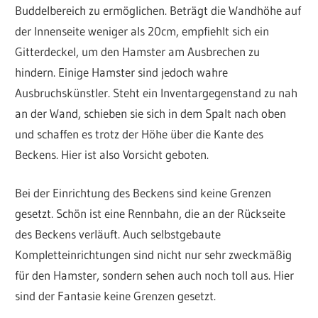
Buddelbereich zu ermöglichen. Beträgt die Wandhöhe auf
der Innenseite weniger als 20cm, empfiehlt sich ein
Gitterdeckel, um den Hamster am Ausbrechen zu
hindern. Einige Hamster sind jedoch wahre
Ausbruchskünstler. Steht ein Inventargegenstand zu nah
an der Wand, schieben sie sich in dem Spalt nach oben
und schaffen es trotz der Höhe über die Kante des
Beckens. Hier ist also Vorsicht geboten.
Bei der Einrichtung des Beckens sind keine Grenzen
gesetzt. Schön ist eine Rennbahn, die an der Rückseite
des Beckens verläuft. Auch selbstgebaute
Kompletteinrichtungen sind nicht nur sehr zweckmäßig
für den Hamster, sondern sehen auch noch toll aus. Hier
sind der Fantasie keine Grenzen gesetzt.