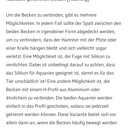
Um die Becken zu verbinden, gibt es mehrere
Möglichkeiten. In jedem Fall sollte der Spalt zwischen den
beiden Becken in irgendeiner Form abgedeckt werden,
um zu verhindern, dass der Hamster mit der Pfote oder
einer Kralle hängen bleibt und sich vielleicht sogar
verletzt. Eine Möglichkeit ist, die Fuge mit Silikon zu
verdichten. Dabei ist unbedingt darauf zu achten, dass
das Silikon für Aquarien geeignet ist, damit es für das
Tier unschädlich ist! Eine andere Möglichkeit ist, die
Becken mit einem H-Profil aus Aluminium oder
ähnlichem zu verbinden. Die beiden Aquarien werden
einfach in das Profil geschoben, sodass sie jederzeit
getrennt werden können. Diese Variante bietet sich vor
allem dann an, wenn die Becken häufig bewegt werden