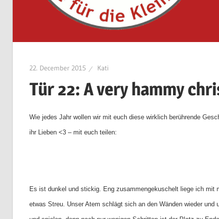
22. December 2015
Kati
Tür 22: A very hammy chr
Wie jedes Jahr wollen wir mit euch diese wirklich berührende Gesch
ihr Lieben <3 – mit euch teilen:
Es ist dunkel und stickig. Eng zusammengekuschelt liege ich mit
etwas Streu. Unser Atem schlägt sich an den Wänden wieder und uns