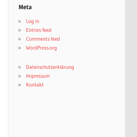
Meta
Log in
Entries feed
Comments feed
WordPress.org
Datenschutzerklärung
Impressum
Kontakt