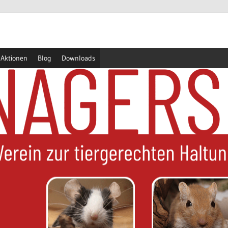
Aktionen
Blog
Downloads