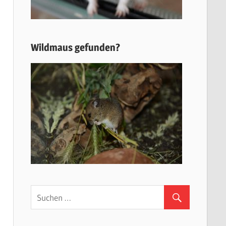
Wildmaus gefunden?