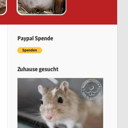
Paypal Spende
Zuhause gesucht