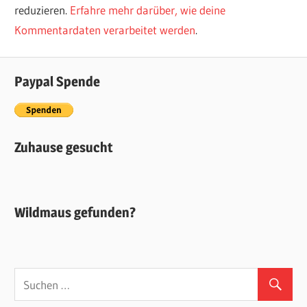
reduzieren.
Erfahre mehr darüber, wie deine
Kommentardaten verarbeitet werden
.
Paypal Spende
Zuhause gesucht
Wildmaus gefunden?