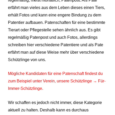
regelmäßig, meist monatlich, Patenpost. Als Pate
erfährt man vieles aus dem Leben dieses einen Tiers,
erhält Fotos und kann eine engere Bindung zu dem
Patentier aufbauen. Patenschaften für eine bestimmte
Tierart oder Pflegestelle sehen ähnlich aus. Es gibt
regelmäßig Patenpost und auch Fotos, allerdings
schreiben hier verschiedene Patentiere und als Pate
erfährt man auf diese Weise mehr über verschiedene
Schützlinge von uns.
Mögliche Kandidaten für eine Patenschaft findest du
zum Beispiel unter Verein, unsere Schützlinge → Für-
Immer-Schützlinge.
Wir schaffen es jedoch nicht
immer, diese
Kategorie
aktuell zu halten. Deshalb kann es durchaus