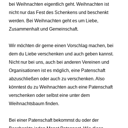
bei Weihnachten eigentlich geht. Weihnachten ist
nicht nur das Fest des Schenkens und
beschenkt
werden. Bei Weihnachten geht es um Liebe,
Zusammenhalt und Gemeinschaft.
Wir möchten dir gerne einen Vorschlag
machen, bei
dem du Liebe verschenken und auch geben kannst.
Nicht nur bei uns, auch bei anderen Vereinen und
Organisationen ist es möglich, eine Patenschaft
abzuschließen oder auch zu verschenken. Also
könntest du zu Weihnachten auch eine Patenschaft
verschenken oder selbst eine unter dem
Weihnachtsbaum finden.
Bei einer Patenschaft bekommst du oder der