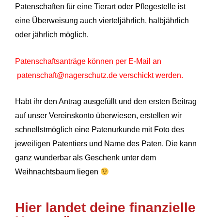
Patenschaften für eine Tierart oder Pflegestelle ist
eine Überweisung auch vierteljährlich, halbjährlich
oder jährlich möglich.
Patenschaftsanträge können per E-Mail an
patenschaft@nagerschutz.de verschickt werden.
Habt ihr den Antrag ausgefüllt und den ersten Beitrag
auf unser Vereinskonto überwiesen, erstellen wir
schnellstmöglich eine Patenurkunde mit Foto des
jeweiligen Patentiers und Name des Paten. Die kann
ganz wunderbar als Geschenk unter dem
Weihnachtsbaum liegen
Hier landet deine finanzielle