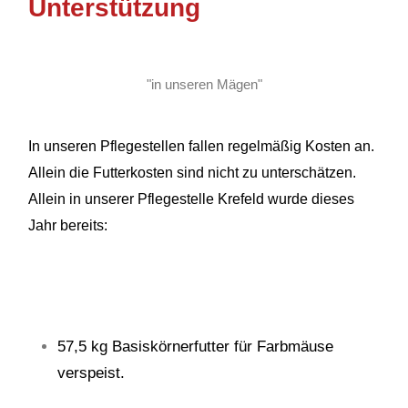
Unterstützung
"in unseren Mägen"
In unseren Pflegestellen fallen regelmäßig Kosten an.
Allein die Futterkosten sind nicht zu unterschätzen.
Allein in unserer Pflegestelle Krefeld wurde dieses
Jahr bereits:
57,5 kg Basiskörnerfutter für Farbmäuse
verspeist.