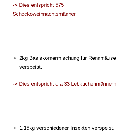
-> Dies entspricht 575
Schockoweihnachtsmänner
2kg Basiskörnermischung für Rennmäuse
verspeist.
-> Dies entspricht c.a 33 Lebkuchenmännern
1,15kg verschiedener Insekten verspeist.