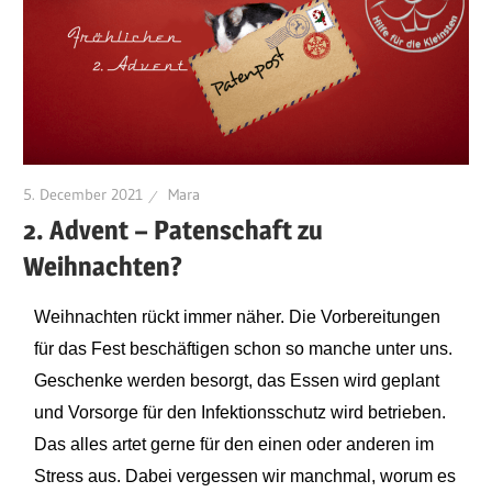
5. December 2021
Mara
2. Advent – Patenschaft zu
Weihnachten?
Weihnachten rückt immer näher. Die Vorbereitungen
für das Fest beschäftigen schon so manche unter uns.
Geschenke werden besorgt, das Essen wird geplant
und Vorsorge für den Infektionsschutz wird betrieben.
Das alles artet gerne für den
einen
oder
anderen
im
Stress aus. Dabei vergessen wir
manchmal, worum
es