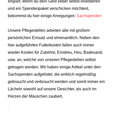
erspart. Wenn du dein Geld lieber selbst investieren
und ein Spendenpaket verschicken möchtest,
bekommst du hier einige Anregungen:
Sachspenden
Unsere Pflegestellen arbeiten alle mit großem
persönlichen Einsatz und ehrenamtlich. Neben den
hier aufgeführten Futterkosten fallen auch immer
wieder Kosten für Zubehör, Einstreu, Heu, Badesand,
usw. an, welche von unseren Pflegestellen selbst
getragen werden. Wir haben einige Artikel unter den
Sachspenden aufgelistet, die wirklich regelmäßig
gebraucht und verbraucht werden und somit immer ein
Lächeln sowohl auf unsere Gesichter, als auch im
Herzen der Mäuschen zaubert.
.