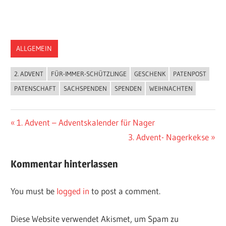
ALLGEMEIN
2. ADVENT
FÜR-IMMER-SCHÜTZLINGE
GESCHENK
PATENPOST
PATENSCHAFT
SACHSPENDEN
SPENDEN
WEIHNACHTEN
1. Advent – Adventskalender für Nager
3. Advent- Nagerkekse
Kommentar hinterlassen
You must be
logged in
to post a comment.
Diese Website verwendet Akismet, um Spam zu