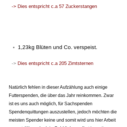
-> Dies entspricht c.a 57 Zuckerstangen
1,23kg Blüten und Co. verspeist.
->
Dies entspricht c.a 205 Zimtsternen
Natürlich fehlen in dieser Aufzählung auch einige
Futterspenden, die
über das Jahr reinkommen. Zwar
ist es uns auch
möglich, für
Sachspenden
Spendenquittungen auszustellen, jedoch möchten die
meisten Spender keine und somit wird uns hier Arbeit