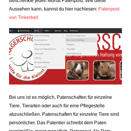
Beschenkte jeden Monat Patenpost. Wie diese
Aussehen kann, kannst du hier nachlesen:
Patenpost
von Tinkerbell
Bei uns ist es möglich, Patenschaften für einzelne
Tiere, Tierarten oder auch für eine Pflegestelle
abzuschließen. Patenschaften für einzelne Tiere sind
persönlicher. Das Patentier schreibt dem Paten