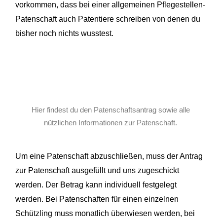
vorkommen, dass bei einer allgemeinen Pflegestellen-
Patenschaft auch
Patentiere
schreiben
von denen du
bisher noch nichts wusstest.
Hier findest du den Patenschaftsantrag sowie alle
nützlichen Informationen zur Patenschaft.
Um eine Patenschaft abzuschließen, muss der Antrag
zur Patenschaft ausgefüllt und uns zugeschickt
werden. Der Betrag kann individuell festgelegt
werden. Bei Patenschaften für einen einzelnen
Schützling muss monatlich überwiesen werden, bei