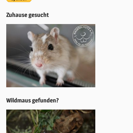
Zuhause gesucht
Wildmaus gefunden?