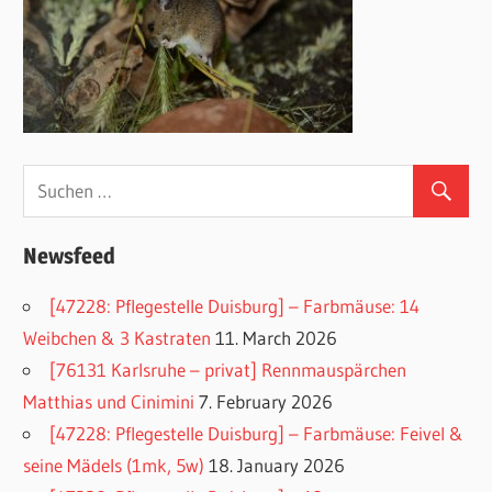
Newsfeed
[47228: Pflegestelle Duisburg] – Farbmäuse: 14
Weibchen & 3 Kastraten
11. March 2026
[76131 Karlsruhe – privat] Rennmauspärchen
Matthias und Cinimini
7. February 2026
[47228: Pflegestelle Duisburg] – Farbmäuse: Feivel &
seine Mädels (1mk, 5w)
18. January 2026