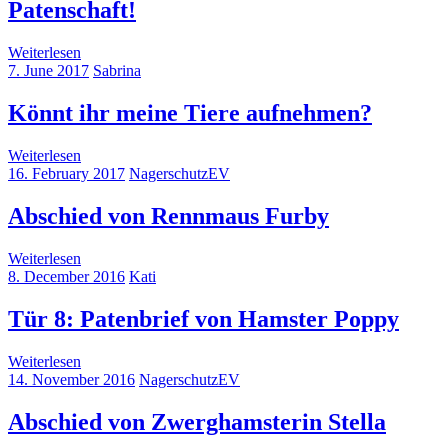
Patenschaft!
Weiterlesen
7. June 2017
Sabrina
Könnt ihr meine Tiere aufnehmen?
Weiterlesen
16. February 2017
NagerschutzEV
Abschied von Rennmaus Furby
Weiterlesen
8. December 2016
Kati
Tür 8: Patenbrief von Hamster Poppy
Weiterlesen
14. November 2016
NagerschutzEV
Abschied von Zwerghamsterin Stella