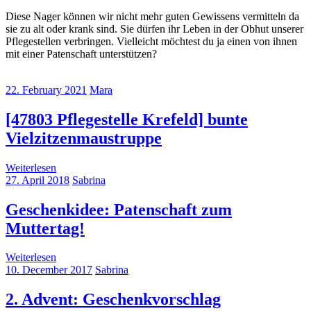
Diese Nager können wir nicht mehr guten Gewissens vermitteln da
sie zu alt oder krank sind. Sie dürfen ihr Leben in der Obhut unserer
Pflegestellen verbringen. Vielleicht möchtest du ja einen von ihnen
mit einer Patenschaft unterstützen?
22. February 2021
Mara
[47803 Pflegestelle Krefeld] bunte
Vielzitzenmaustruppe
Weiterlesen
27. April 2018
Sabrina
Geschenkidee: Patenschaft zum
Muttertag!
Weiterlesen
10. December 2017
Sabrina
2. Advent: Geschenkvorschlag