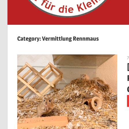
Category:
Vermittlung Rennmaus
7