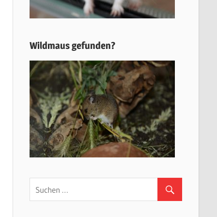
Wildmaus gefunden?