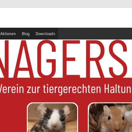
Aktionen
Blog
Downloads