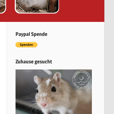
Paypal Spende
Zuhause gesucht