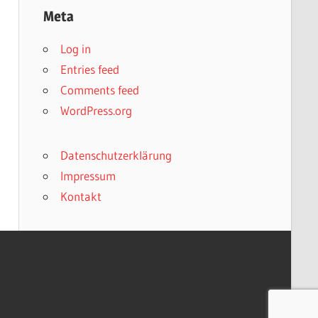
Meta
Log in
Entries feed
Comments feed
WordPress.org
Datenschutzerklärung
Impressum
Kontakt