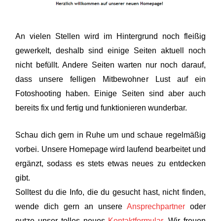
An vielen Stellen wird im Hintergrund noch fleißig
gewerkelt, deshalb sind einige Seiten aktuell noch
nicht befüllt. Andere Seiten warten nur noch darauf,
dass unsere felligen Mitbewohner Lust auf ein
Fotoshooting haben. Einige Seiten sind aber auch
bereits fix und fertig und funktionieren wunderbar.
Schau dich gern in Ruhe um und schaue regelmäßig
vorbei. Unsere Homepage wird laufend bearbeitet und
ergänzt, sodass es stets etwas neues zu entdecken
gibt.
Solltest du die Info, die du gesucht hast, nicht finden,
wende dich gern an unsere
Ansprechpartner
oder
nutze unser tolles neues
Kontaktformular
. Wir freuen