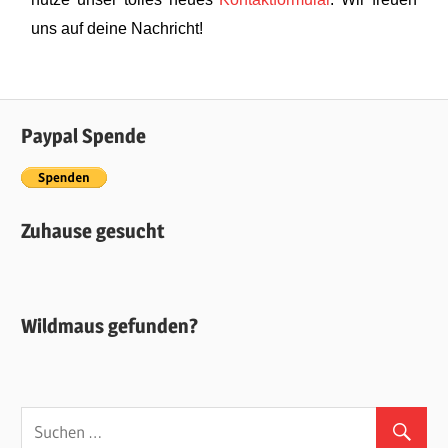
uns auf deine Nachricht!
Paypal Spende
Zuhause gesucht
Wildmaus gefunden?