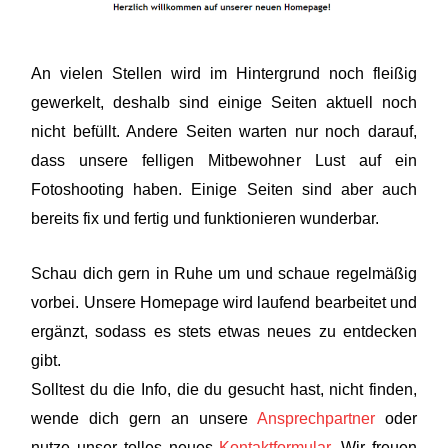
An vielen Stellen wird im Hintergrund noch fleißig
gewerkelt, deshalb sind einige Seiten aktuell noch
nicht befüllt. Andere Seiten warten nur noch darauf,
dass unsere felligen Mitbewohner Lust auf ein
Fotoshooting haben. Einige Seiten sind aber auch
bereits fix und fertig und funktionieren wunderbar.
Schau dich gern in Ruhe um und schaue regelmäßig
vorbei. Unsere Homepage wird laufend bearbeitet und
ergänzt, sodass es stets etwas neues zu entdecken
gibt.
Solltest du die Info, die du gesucht hast, nicht finden,
wende dich gern an unsere
Ansprechpartner
oder
nutze unser tolles neues
Kontaktformular
. Wir freuen