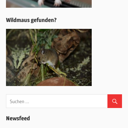
Wildmaus gefunden?
Newsfeed