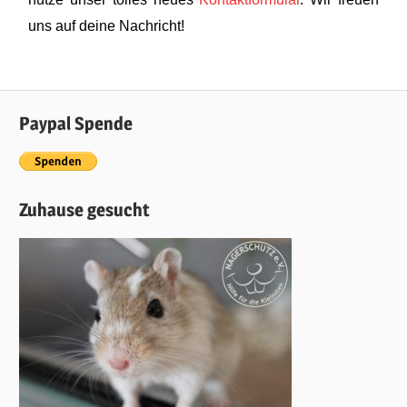
uns auf deine Nachricht!
Paypal Spende
Zuhause gesucht