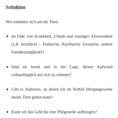
Notfallplan
Wer kümmert sich um die Tiere,
im Falle von Krankheit, Urlaub und sonstiger Abwesenheit
(z.B. beruflich) – Partner/in, Nachbar/in, Freund/in, andere
Familienmitglieder?
Sind sie bereit und in der Lage, diesen Aufwand
vollumfänglich auf sich zu nehmen?
Gibt es Stationen, zu denen ich im Notfall übergangsweise
meine Tiere geben kann?
Kann ich das Geld für eine Pflegestelle aufbringen?