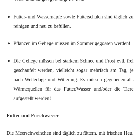
Futter- und Wassernäpfe sowie Futterschalen sind täglich zu
reinigen und neu zu befüllen.
Pflanzen im Gehege müssen im Sommer gegossen werden!
Die Gehege müssen bei starkem Schnee und Frost evtl. frei
geschaufelt werden, vielleicht sogar mehrfach am Tag, je
nach Wetterlage und Witterung. Es müssen gegebenenfalls
Wärmequellen für das Futter/Wasser und/oder die Tiere
aufgestellt werden!
Futter und Frischwasser
Die Meerschweinchen sind
täglich
zu füttern, mit frischen Heu,