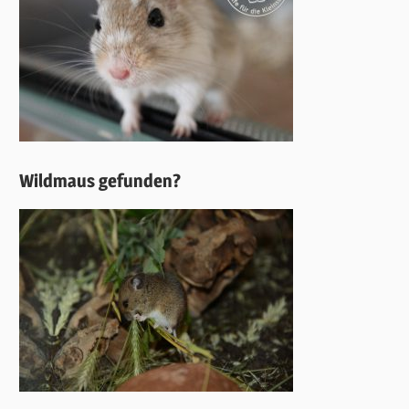
Wildmaus gefunden?