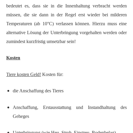
bedeutet es, dass sie in die Innenhaltung verbracht werden
müssen, die sie dann in der Regel erst wieder bei milderen
Temperaturen (ab 10°C) verlassen können. Hierzu muss eine
alternative Lösung der Unterbringung vorgehalten werden oder
zumindest kurzfristig umsetzbar sein!
Kosten
Tiere kosten Geld!
Kosten für:
die Anschaffung des Tieres
Anschaffung, Erstausstattung und Instandhaltung des
Geheges
Unterbringung (wie Heu, Stroh, Einstreu, Bodenbelag)