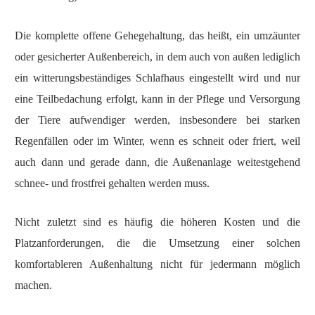
Die komplette offene Gehegehaltung, das heißt, ein umzäunter
oder gesicherter Außenbereich, in dem auch von außen lediglich
ein witterungsbeständiges Schlafhaus eingestellt wird und nur
eine Teilbedachung erfolgt, kann in der Pflege und Versorgung
der Tiere aufwendiger werden, insbesondere bei starken
Regenfällen oder im Winter, wenn es schneit oder friert, weil
auch dann und gerade dann, die Außenanlage weitestgehend
schnee- und frostfrei gehalten werden muss.
Nicht zuletzt sind es häufig die höheren Kosten und die
Platzanforderungen, die die Umsetzung einer solchen
komfortableren Außenhaltung nicht für jedermann möglich
machen.