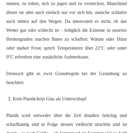
rennen, zu toben, sich zu jagen und zu verstecken. Manchmal
dösen sie aber auch einfach nur vor sich hin, manche schlafen
auch mitten auf den Wegen. Da interessiert es nicht, ob das
Wetter gut oder schlecht ist – lediglich die Extreme in unseren
Breitengraden machen Ihnen zu schaffen: Wärme oder Hitze
oder starker Frost, sprich Temperaturen über 22°C oder unter
0°C erfordern eine zusätzliche Aufmerksam.
Dennoch gibt es zwei Grundregeln bei der Gestaltung zu
beachten:
Kein Plastik/kein Glas als Unterschlupf
Plastik wird entweder über die Zeit draußen brüchig und
scharfkantig und in Folge dessen vielleicht unschön und ist