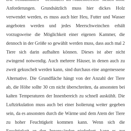
Anforderungen. Grundsätzlich muss hier dickes Holz
verwendet werden, es muss auch hier Heu, Futter und Wasser
angeboten werden und jedes Meerschweinchen erhält
vorzugsweise die Möglichkeit einer eigenen Kammer, die
dennoch in der Größe so gewählt werden muss, dass auch mal 2
Tiere sich darin aufhalten können. Dieses ist aber nicht
zwingend notwendig. Auch mehrere Häuser, in denen auch zu
zweit gekuschelt werden kann, sind durchaus eine angemessene
Alternative. Die Grundfläche hängt von der Anzahl der Tiere
ab, die Höhe sollte 30 cm nicht überschreiten, da ansonsten bei
kalten Temperaturen der Innenbereich zu schnell auskühlt. Die
Luftzirkulation muss auch bei einer Isolierung weiter gegeben
sein, da es ansonsten durch die Wärme und dem Atem der Tiere
zu hoher Feuchtigkeit kommen kann. Wenn sich die
Feuchtigkeit an den Innenwänden niederlegt, kann es zur