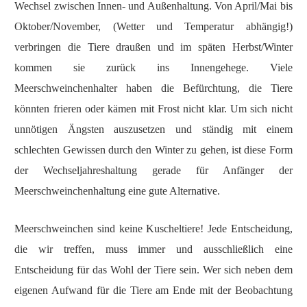
Wechsel zwischen Innen- und Außenhaltung. Von April/Mai bis
Oktober/November, (Wetter und Temperatur abhängig!)
verbringen die Tiere draußen und im späten Herbst/Winter
kommen sie zurück ins Innengehege. Viele
Meerschweinchenhalter haben die Befürchtung, die Tiere
könnten frieren oder kämen mit Frost nicht klar. Um sich nicht
unnötigen Ängsten auszusetzen und ständig mit einem
schlechten Gewissen durch den Winter zu gehen, ist diese Form
der Wechseljahreshaltung gerade für Anfänger der
Meerschweinchenhaltung eine gute Alternative.
Meerschweinchen sind keine Kuscheltiere! Jede Entscheidung,
die wir treffen, muss immer und ausschließlich eine
Entscheidung für das Wohl der Tiere sein. Wer sich neben dem
eigenen Aufwand für die Tiere am Ende mit der Beobachtung