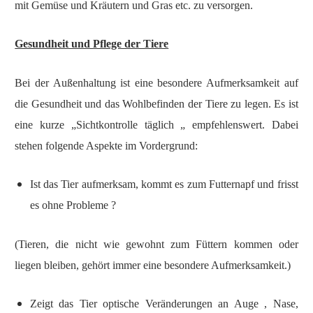
mit Gemüse und Kräutern und Gras etc. zu versorgen.
Gesundheit und Pflege der Tiere
Bei der Außenhaltung ist eine besondere Aufmerksamkeit auf
die Gesundheit und das Wohlbefinden der Tiere zu legen. Es ist
eine kurze „Sichtkontrolle täglich „ empfehlenswert. Dabei
stehen folgende Aspekte im Vordergrund:
Ist das Tier aufmerksam, kommt es zum Futternapf und frisst
es ohne Probleme ?
(Tieren, die nicht wie gewohnt zum Füttern kommen oder
liegen bleiben, gehört immer eine besondere Aufmerksamkeit.)
Zeigt das Tier optische Veränderungen an Auge , Nase,