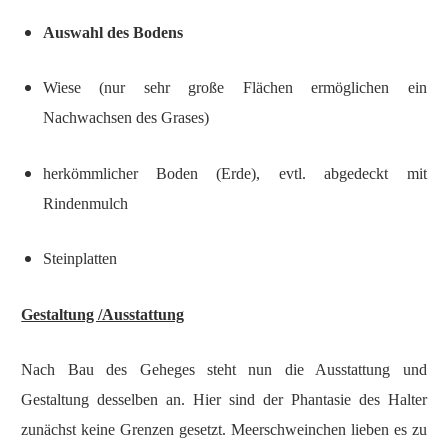
Auswahl des Bodens
Wiese (nur sehr große Flächen ermöglichen ein
Nachwachsen des Grases)
herkömmlicher Boden (Erde), evtl. abgedeckt mit
Rindenmulch
Steinplatten
Gestaltung /Ausstattung
Nach Bau des Geheges steht nun die Ausstattung und
Gestaltung desselben an. Hier sind der Phantasie des Halter
zunächst keine Grenzen gesetzt. Meerschweinchen lieben es zu