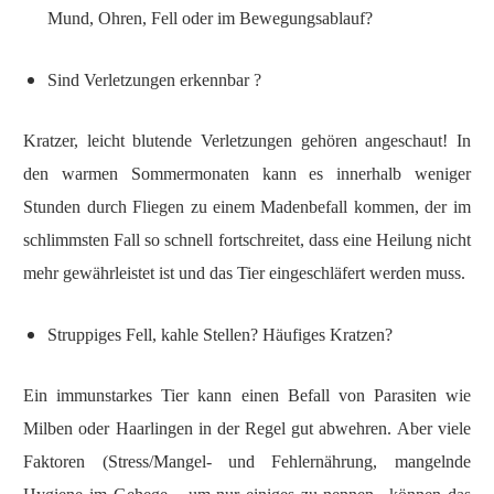
Mund, Ohren, Fell oder im Bewegungsablauf?
Sind Verletzungen erkennbar ?
Kratzer, leicht blutende Verletzungen gehören angeschaut! In
den warmen Sommermonaten kann es innerhalb weniger
Stunden durch Fliegen zu einem Madenbefall kommen, der im
schlimmsten Fall so schnell fortschreitet, dass eine Heilung nicht
mehr gewährleistet ist und das Tier eingeschläfert werden muss.
Struppiges Fell, kahle Stellen? Häufiges Kratzen?
Ein immunstarkes Tier kann einen Befall von Parasiten wie
Milben oder Haarlingen in der Regel gut abwehren. Aber viele
Faktoren (Stress/Mangel- und Fehlernährung, mangelnde