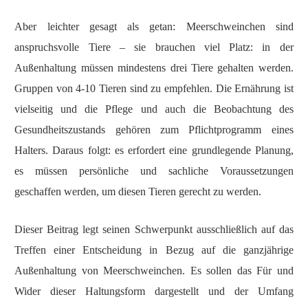
Aber leichter gesagt als getan: Meerschweinchen sind
anspruchsvolle Tiere – sie brauchen viel Platz: in der
Außenhaltung müssen mindestens drei Tiere gehalten werden.
Gruppen von 4-10 Tieren sind zu empfehlen. Die Ernährung ist
vielseitig und die Pflege und auch die Beobachtung des
Gesundheitszustands gehören zum Pflichtprogramm eines
Halters. Daraus folgt: es erfordert eine grundlegende Planung,
es müssen persönliche und sachliche Voraussetzungen
geschaffen werden, um diesen Tieren gerecht zu werden.
Dieser Beitrag legt seinen Schwerpunkt ausschließlich auf das
Treffen einer Entscheidung in Bezug auf die ganzjährige
Außenhaltung von Meerschweinchen. Es sollen das Für und
Wider dieser Haltungsform dargestellt und der Umfang