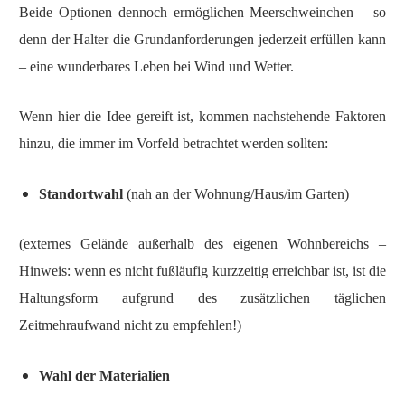
Beide Optionen dennoch ermöglichen Meerschweinchen – so
denn der Halter die Grundanforderungen jederzeit erfüllen kann
– eine wunderbares Leben bei Wind und Wetter.
Wenn hier die Idee gereift ist, kommen nachstehende Faktoren
hinzu, die immer im Vorfeld betrachtet werden sollten:
Standortwahl
(nah an der Wohnung/Haus/im Garten)
(externes Gelände außerhalb des eigenen Wohnbereichs –
Hinweis: wenn es nicht fußläufig kurzzeitig erreichbar ist, ist die
Haltungsform aufgrund des zusätzlichen täglichen
Zeitmehraufwand nicht zu empfehlen!)
Wahl der Materialien