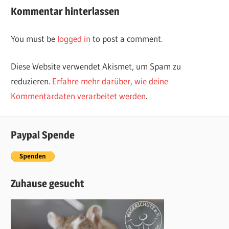
navigation
Kommentar hinterlassen
You must be
logged in
to post a comment.
Diese Website verwendet Akismet, um Spam zu
reduzieren.
Erfahre mehr darüber, wie deine
Kommentardaten verarbeitet werden
.
Paypal Spende
Zuhause gesucht