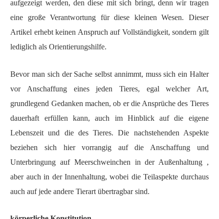
aufgezeigt werden, den diese mit sich bringt, denn wir tragen
eine große Verantwortung für diese kleinen Wesen. Dieser
Artikel erhebt keinen Anspruch auf Vollständigkeit, sondern gilt
lediglich als Orientierungshilfe.
Bevor man sich der Sache selbst annimmt, muss sich ein Halter
vor Anschaffung
eines
jede
n
Tieres
, egal welcher Art,
grundlegend Gedanken machen, ob er die Ansprüche des Tieres
dauerhaft erfüllen kann, auch im Hinblick auf die eigene
Lebenszeit und die des Tieres. Die nachstehenden Aspekte
beziehen sich hier vorrangig auf die Anschaffung und
Unterbringung auf Meerschweinchen in der Außenhaltung ,
aber auch in der Innenhaltung, wobei die Teilaspekte durchaus
auch auf jede andere Tierart übertragbar sind.
körperliche Konstitution