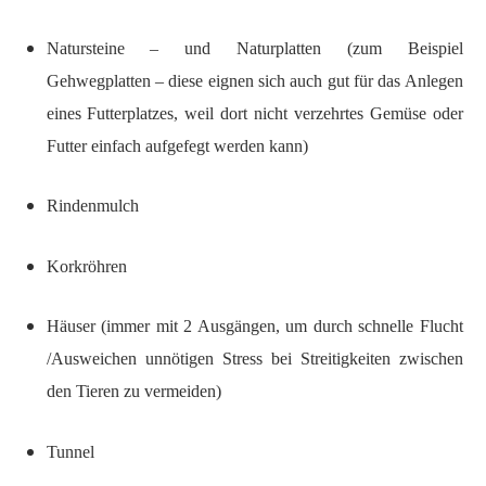
Natursteine – und Naturplatten (zum Beispiel
Gehwegplatten – diese eignen sich auch gut für das Anlegen
eines Futterplatzes, weil dort nicht verzehrtes Gemüse oder
Futter einfach aufgefegt werden kann)
Rindenmulch
Korkröhren
Häuser (immer mit 2 Ausgängen, um durch schnelle Flucht
/Ausweichen unnötigen Stress bei Streitigkeiten zwischen
den Tieren zu vermeiden)
Tunnel