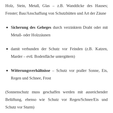
Holz, Stein, Metall, Glas – z.B. Wanddicke des Hauses;
Fenster; Bau/Anschaffung von Schutzhütten und Art der Zäune
Sicherung des Geheges
durch verzinktem Draht oder mit
Metall- oder Holzzäunen
damit verbunden der Schutz vor Feinden (z.B. Katzen,
Marder – evtl. Bodenfläche untergittern)
Witterungsverhältnisse
– Schutz vor praller Sonne, Eis,
Regen und Schnee, Frost
(Sonnenschutz muss geschaffen werden mit ausreichender
Belüftung, ebenso wie Schutz vor Regen/Schnee/Eis und
Schutz vor Sturm)