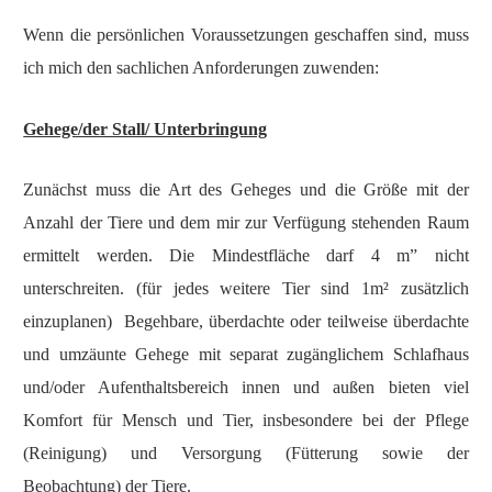
Wenn die persönlichen Voraussetzungen geschaffen sind, muss
ich mich den sachlichen Anforderungen zuwenden:
Gehege/der Stall/ Unterbringung
Zunächst muss die Art des Geheges und die Größe mit der
Anzahl der Tiere und dem mir zur Verfügung stehenden Raum
ermittelt werden. Die Mindestfläche darf 4 m” nicht
unterschreiten. (für jedes weitere Tier sind 1m² zusätzlich
einzuplanen) Begehbare, überdachte oder teilweise überdachte
und umzäunte Gehege mit separat zugänglichem Schlafhaus
und/oder Aufenthaltsbereich innen und außen bieten viel
Komfort für Mensch und Tier, insbesondere bei der Pflege
(Reinigung) und Versorgung (Fütterung sowie der
Beobachtung) der Tiere.