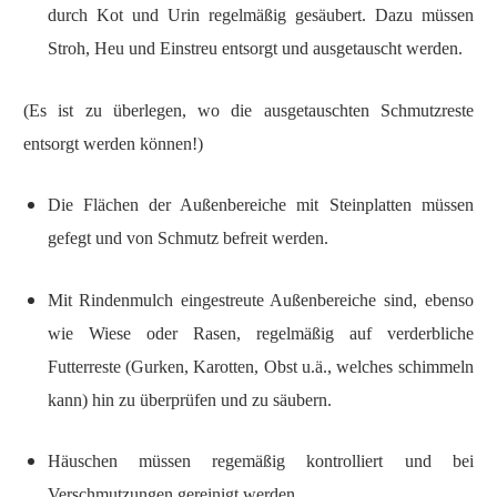
durch Kot und Urin regelmäßig gesäubert. Dazu müssen
Stroh, Heu und Einstreu entsorgt und ausgetauscht werden.
(Es ist zu überlegen, wo die ausgetauschten Schmutzreste
entsorgt werden können!)
Die Flächen der Außenbereiche mit Steinplatten müssen
gefegt und von Schmutz befreit werden.
Mit Rindenmulch eingestreute Außenbereiche sind, ebenso
wie Wiese oder Rasen, regelmäßig auf verderbliche
Futterreste (Gurken, Karotten, Obst u.ä., welches schimmeln
kann) hin zu überprüfen und zu säubern.
Häuschen müssen regemäßig kontrolliert und bei
Verschmutzungen gereinigt werden.