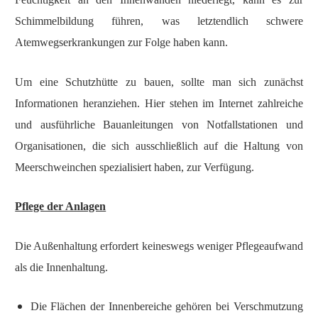
Schimmelbildung führen, was letztendlich schwere
Atemwegserkrankungen zur Folge haben kann.
Um eine Schutzhütte zu bauen, sollte man sich zunächst
Informationen heranziehen. Hier stehen im Internet zahlreiche
und ausführliche Bauanleitungen von Notfallstationen und
Organisationen, die sich ausschließlich auf die Haltung von
Meerschweinchen spezialisiert haben, zur Verfügung.
Pflege der Anlagen
Die Außenhaltung erfordert keineswegs weniger Pflegeaufwand
als die Innenhaltung.
Die Flächen der Innenbereiche gehören bei Verschmutzung