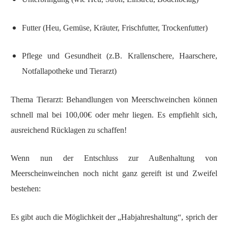
Futter (Heu, Gemüse, Kräuter, Frischfutter, Trockenfutter)
Pflege und Gesundheit (z.B. Krallenschere, Haarschere,
Notfallapotheke und Tierarzt)
Thema Tierarzt: Behandlungen von Meerschweinchen können
schnell mal bei 100,00€ oder mehr liegen. Es empfiehlt sich,
ausreichend Rücklagen zu schaffen!
Wenn nun der Entschluss zur Außenhaltung von
Meerscheinweinchen noch nicht ganz gereift ist und Zweifel
bestehen:
Es gibt auch die Möglichkeit der „Habjahreshaltung“, sprich der