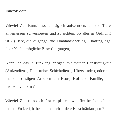
Faktor Zeit
Wieviel Zeit kann/muss ich täglich aufwenden, um die Tiere
angemessen zu versorgen und zu sichten, ob alles in Ordnung
ist ? (Tiere, die Zugänge, die Drahtabsicherung, Eindringlinge
über Nacht, mögliche Beschädigungen)
Kann ich das in Einklang bringen mit meiner Berufstätigkeit
(Außendienst, Dienstreise, Schichtdienst, Überstunden) oder mit
meinen sonstigen Arbeiten um Haus, Hof und Familie, mit
meinen Kindern ?
Wieviel Zeit muss ich fest einplanen, wie flexibel bin ich in
meiner Freizeit, habe ich dadurch andere Einschränkungen ?