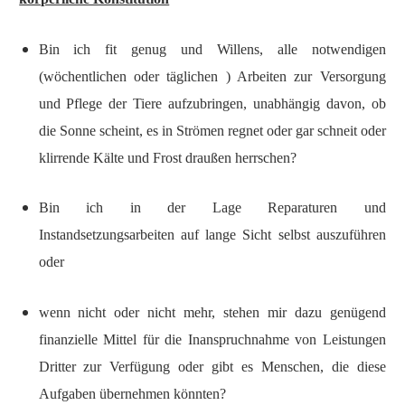
Bin ich fit genug und Willens, alle notwendigen
(wöchentlichen oder täglichen ) Arbeiten zur Versorgung
und Pflege der Tiere aufzubringen, unabhängig davon, ob
die Sonne scheint, es in Strömen regnet oder gar schneit oder
klirrende Kälte und Frost draußen herrschen?
Bin ich in der Lage Reparaturen und
Instandsetzungsarbeiten auf lange Sicht selbst auszuführen
oder
wenn nicht oder nicht mehr, stehen mir dazu genügend
finanzielle Mittel für die Inanspruchnahme von Leistungen
Dritter zur Verfügung oder gibt es Menschen, die diese
Aufgaben übernehmen könnten?