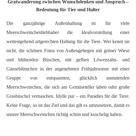
Gratwanderung zwischen Wunschdenken und Anspruch –
Bedeutung für Tier und Halter
Die ganzjährige Außenhaltung ist für viele
Meerschweinchenliebhaber die Idealvorstellung einer
weitestgehend artgerechten Haltung für die Tiere. Wer kennt sie
nicht, die schönen Fotos von Außengehegen mit grüner Wiese
und blühenden Büschen, mit gelben Löwenzahn- und
Gänseblümchen in der angenehmen Frühjahrsonne mit einer
Gruppe von entspannten, glücklich anmutenden
Meerschweinchen, die sich am Gemüseteller laben oder große
Grasbüschel vernaschen. Idylle pur – ein Paradies für die Tiere.
Keine Frage, so ist das Ziel und das gilt es umzusetzen, damit es
unsere Meerschweinchen richtig schön und kuschelig haben.