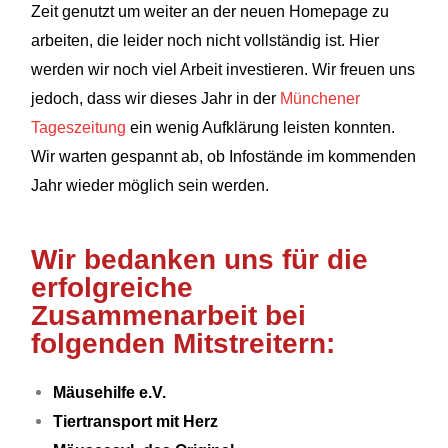
Zeit genutzt um weiter an der neuen Homepage zu
arbeiten, die leider noch nicht vollständig ist. Hier
werden wir noch viel Arbeit investieren. Wir freuen uns
jedoch, dass wir dieses Jahr in der
Münchener
Tageszeitung
ein wenig Aufklärung leisten konnten.
Wir warten gespannt ab, ob Infostände im kommenden
Jahr wieder möglich sein werden.
Wir bedanken uns für die
erfolgreiche
Zusammenarbeit bei
folgenden Mitstreitern:
Mäusehilfe e.V.
Tiertransport mit Herz