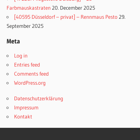
Farbmauskastraten
20. December 2025
[40595 Düsseldorf – privat] – Rennmaus Pesto
29.
September 2025
Meta
Log in
Entries feed
Comments feed
WordPress.org
Datenschutzerklärung
Impressum
Kontakt