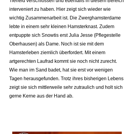
Tierleid verschlossen und ebenfalls in diesem Bereich
interveniert zu haben. Hier zeigt sich wieder wie
wichtig Zusammenarbeit ist. Die Zwerghamsterdame
lebte in einem sehr kleinen Hamsterknast. Zudem
entpuppte sich
Snowtis
erst Julia Jesse (Pflegestelle
Oberhausen) als Dame. Noch ist sie mit dem
Hamsterleben ziemlich überfordert. Mit einem
artgerechten Laufrad kommt sie noch nicht zurecht.
Wie man im Sand badet, hat sie erst vor wenigen
Tagen herausgefunden. Trotz ihres bisherigen Lebens
zeigt sie sich mittlerweile sehr zutraulich und holt sich
gerne Kerne aus der Hand ab.