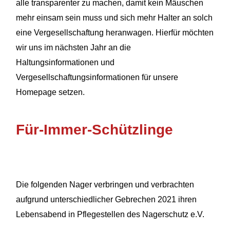
alle transparenter zu machen, damit kein Mäuschen
mehr einsam sein muss und sich mehr Halter an solch
eine Vergesellschaftung heranwagen. Hierfür möchten
wir uns im nächsten Jahr an die
Haltungsinformationen und
Vergesellschaftungsinformationen für
unsere
Homepage setzen.
Für-Immer-Schützlinge
Die folgenden Nager verbringen und verbrachten
aufgrund unterschiedlicher Gebrechen 2021 ihren
Lebensabend in Pflegestellen des Nagerschutz e.V.