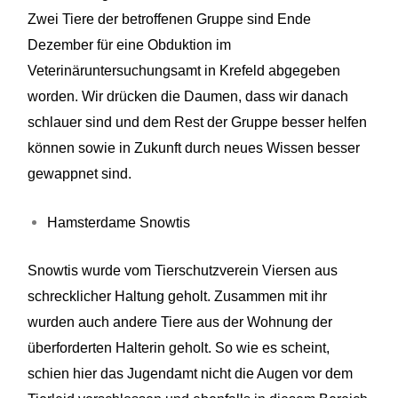
Zwei Tiere der betroffenen Gruppe sind Ende
Dezember für eine Obduktion im
Veterinäruntersuchungsamt in Krefeld abgegeben
worden. Wir drücken die Daumen, dass wir danach
schlauer sind und dem Rest der Gruppe besser helfen
können sowie
in Zukunft durch neues Wissen besser
gewappnet sind.
Hamsterdame Snowtis
Snowtis
wurde vom Tierschutzverein Viersen aus
schrecklicher Haltung geholt. Zusammen mit ihr
wurden auch andere Tiere aus der
Wohnung der
überforderten Halterin geholt. So wie es scheint,
schien hier das Jugendamt nicht die Augen vor dem