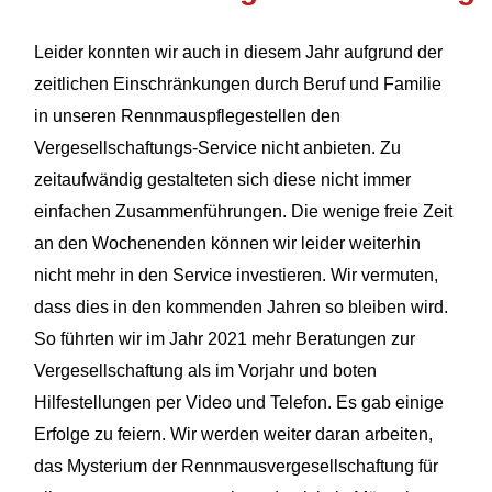
Leider konnten wir auch in diesem Jahr aufgrund der
zeitlichen Einschränkungen durch Beruf und Familie
in unseren Rennmauspflegestellen den
Vergesellschaftungs-Service nicht anbieten. Zu
zeitaufwändig gestalteten sich diese nicht immer
einfachen Zusammenführungen. Die wenige freie Zeit
an den Wochenenden können wir leider weiterhin
nicht mehr in den Service investieren. Wir vermuten,
dass dies in den kommenden Jahren so bleiben wird.
So führten wir im Jahr 2021 mehr Beratungen zur
Vergesellschaftung als im Vorjahr und boten
Hilfestellungen per Video und Telefon. Es gab einige
Erfolge zu feiern. Wir werden weiter daran arbeiten,
das Mysterium der Rennmausvergesellschaftung für