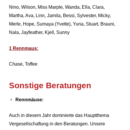
Nino, Wilson, Miss Marple, Wanda, Ella, Clara,
Martha, Ava, Linn, Jamila, Bessi, Sylvester, Micky,
Merle, Hope, Sumaya (Yvette), Yuna, Stuart, Brauni,
Nala, Jayfeather, Kjell, Sunny
1 Rennmaus:
Chase, Toffee
Sonstige Beratungen
Rennmäuse:
Auch in diesem Jahr dominierte das Hauptthema
Vergesellschaftung in den Beratungen. Unsere