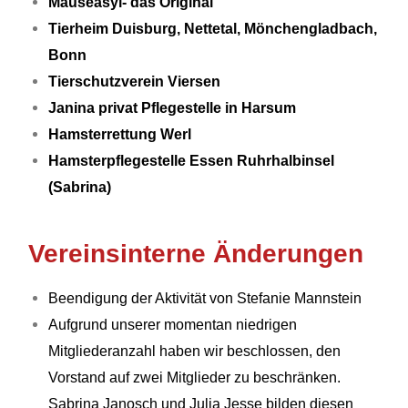
Mäuseasyl- das Original
Tierheim Duisburg, Nettetal, Mönchengladbach,
Bonn
Tierschutzverein Viersen
Janina privat Pflegestelle in Harsum
Hamsterrettung Werl
Hamsterpflegestelle Essen Ruhrhalbinsel
(Sabrina)
Vereinsinterne Änderungen
Beendigung der Aktivität von Stefanie Mannstein
Aufgrund unserer momentan niedrigen
Mitgliederanzahl haben
wir
beschlossen, den
Vorstand auf zwei Mitglieder zu beschränken.
Sabrina Janosch und Julia Jesse bilden diesen