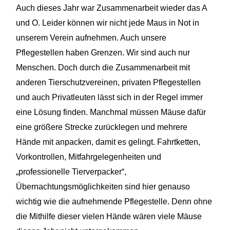
Auch dieses Jahr war Zusammenarbeit wieder das A
und O. Leider können wir nicht jede Maus in Not in
unserem Verein aufnehmen. Auch unsere
Pflegestellen haben Grenzen. Wir sind auch nur
Menschen. Doch durch die Zusammenarbeit mit
anderen Tierschutzvereinen, privaten
Pflegestellen
und auch
Privatleuten lässt
sich in der Regel immer
eine Lösung finden. Manchmal müssen Mäuse dafür
eine größere Strecke zurücklegen und mehrere
Hände mit anpacken, damit es gelingt. Fahrtketten,
Vorkontrollen
, Mitfahrgelegenheiten und
„professionelle Tierverpacker“,
Übernachtungsmöglichkeiten sind hier genauso
wichtig wie
die aufnehmende Pflegestelle. Denn ohne
die Mithilfe dieser vielen Hände wären viele Mäuse