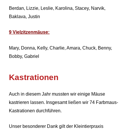
Berdan, Lizzie, Leslie, Karolina, Stacey, Narvik,
Baklava, Justin
9 Vielzitzenmäuse:
Mary, Donna, Kelly, Charlie, Amara, Chuck, Benny,
Bobby, Gabriel
Kastrationen
Auch in diesem Jahr mussten wir einige Mäuse
kastrieren lassen. Insgesamt ließen wir 74 Farbmaus-
Kastrationen durchführen.
Unser besonderer Dank gilt der Kleintierpraxis