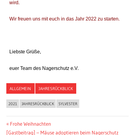
wird.
Wir freuen uns mit euch in das Jahr 2022 zu starten.
Liebste Grüße,
euer Team des Nagerschutz e.V.
ALLGEMEIN
JAHRESRÜCKBLICK
2021
JAHRESRÜCKBLICK
SYLVESTER
Frohe Weihnachten
[Gastbeitrag] – Mäuse adoptieren beim Nagerschutz