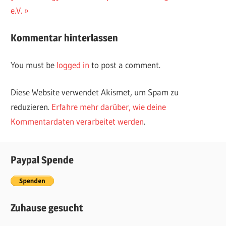
e.V.
Kommentar hinterlassen
You must be
logged in
to post a comment.
Diese Website verwendet Akismet, um Spam zu
reduzieren.
Erfahre mehr darüber, wie deine
Kommentardaten verarbeitet werden
.
Paypal Spende
Zuhause gesucht