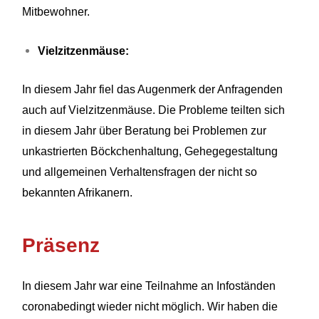
Mitbewohner.
Vielzitzenmäuse:
In diesem Jahr fiel das Augenmerk der Anfragenden
auch auf Vielzitzenmäuse. Die Probleme teilten sich
in diesem Jahr über Beratung bei Problemen zur
unkastrierten Böckchenhaltung, Gehegegestaltung
und allgemeinen Verhaltensfragen der nicht so
bekannten Afrikanern.
Präsenz
In diesem Jahr war eine Teilnahme an Infoständen
coronabedingt wieder nicht möglich. Wir haben die