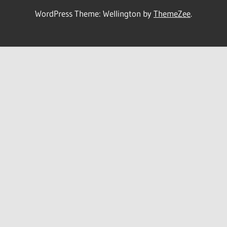
WordPress Theme: Wellington by
ThemeZee
.