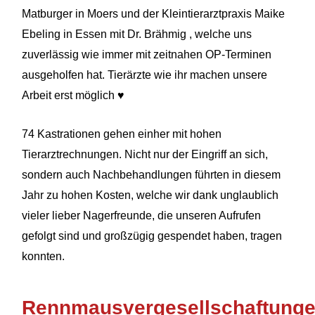
Matburger in Moers und der Kleintierarztpraxis Maike
Ebeling in Essen mit Dr. Brähmig , welche uns
zuverlässig wie immer mit zeitnahen OP-Terminen
ausgeholfen hat. Tierärzte wie ihr machen unsere
Arbeit erst möglich ♥
74 Kastrationen gehen einher mit hohen
Tierarztrechnungen. Nicht nur der Eingriff an sich,
sondern auch Nachbehandlungen führten in diesem
Jahr zu hohen Kosten, welche wir dank unglaublich
vieler lieber Nagerfreunde, die unseren Aufrufen
gefolgt sind und großzügig gespendet haben, tragen
konnten.
Rennmausvergesellschaftung