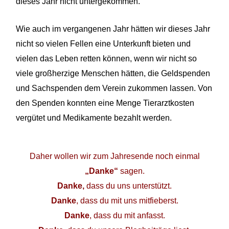
dieses Jahr nicht untergekommen.
Wie auch im vergangenen Jahr hätten wir dieses Jahr
nicht so vielen Fellen eine Unterkunft bieten und
vielen
das Leben retten können, wenn wir nicht so
viele großherzige Menschen hätten, die Geldspenden
und Sachspenden dem Verein zukommen lassen. Von
den Spenden konnten eine Menge Tierarztkosten
vergütet und Medikamente bezahlt werden.
Daher wollen wir zum Jahresende noch einmal
„Danke“
sagen.
Danke,
dass du uns unterstützt.
Danke
, dass du mit uns mitfieberst.
Danke
, dass du mit anfasst.