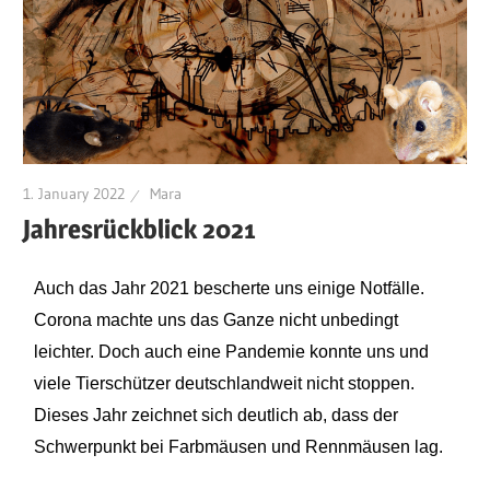
1. January 2022
Mara
Jahresrückblick 2021
Auch das Jahr 2021 bescherte uns einige Notfälle.
Corona machte uns das Ganze nicht unbedingt
leichter. Doch auch eine Pandemie konnte uns und
viele Tierschützer deutschlandweit nicht stoppen.
Dieses Jahr zeichnet sich deutlich ab, dass der
Schwerpunkt bei Farbmäusen und Rennmäusen lag.