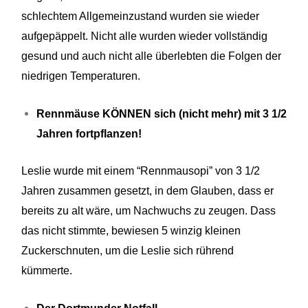
schlechtem Allgemeinzustand wurden sie wieder
aufgepäppelt. Nicht alle wurden wieder vollständig
gesund und auch nicht alle überlebten die Folgen der
niedrigen Temperaturen.
Rennmäuse KÖNNEN sich (nicht mehr) mit 3 1/2
Jahren fortpflanzen!
Leslie
wurde mit einem “Rennmausopi” von 3 1/2
Jahren zusammen gesetzt, in dem Glauben, dass er
bereits zu alt wäre, um Nachwuchs zu zeugen. Dass
das nicht stimmte, bewiesen 5 winzig kleinen
Zuckerschnuten, um die
Leslie
sich rührend
kümmerte.