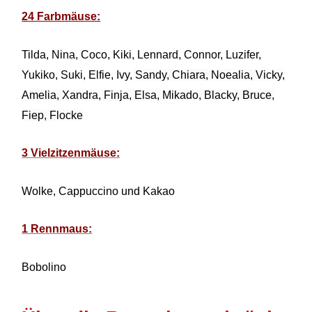
24 Farbmäuse:
Tilda, Nina, Coco, Kiki, Lennard, Connor, Luzifer,
Yukiko, Suki, Elfie, Ivy,
Sandy, Chiara, Noealia, Vicky,
Amelia, Xandra, Finja, Elsa, Mikado, Blacky, Bruce,
Fiep, Flocke
3 Vielzitzenmäuse:
Wolke, Cappuccino und Kakao
1 Rennmaus:
Bobolino