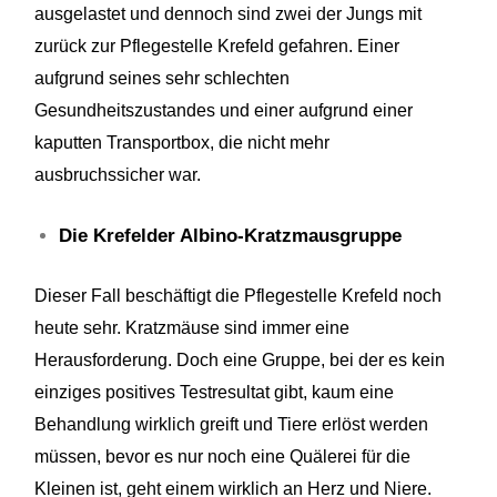
ausgelastet und dennoch sind zwei der Jungs mit
zurück zur Pflegestelle Krefeld gefahren. Einer
aufgrund
seines sehr schlechten
Gesundheitszustandes und einer
aufgrund
einer
kaputten Transportbox, die nicht mehr
ausbruchssicher
war.
Die Krefelder Albino-Kratzmausgruppe
Dieser Fall beschäftigt die Pflegestelle Krefeld noch
heute sehr. Kratzmäuse sind immer eine
Herausforderung. Doch eine
Gruppe, bei
der es kein
einziges positives Testresultat gibt, kaum eine
Behandlung wirklich greift und Tiere erlöst werden
müssen, bevor
es nur noch eine Quälerei für die
Kleinen ist, geht einem wirklich an Herz und Niere.