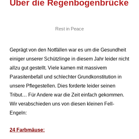
Über die Regenbogenbrücke
Rest in Peace
Geprägt von den Notfällen war es um die Gesundheit
einiger unserer Schützlinge in diesem Jahr leider nicht
allzu gut gestellt. Viele kamen mit massivem
Parasitenbefall und schlechter Grundkonstitution in
unsere Pflegestellen. Dies forderte leider seinen
Tribut… Für Andere war die Zeit einfach gekommen.
Wir verabschieden uns von diesen kleinen Fell-
Engeln:
24 Farbmäuse: