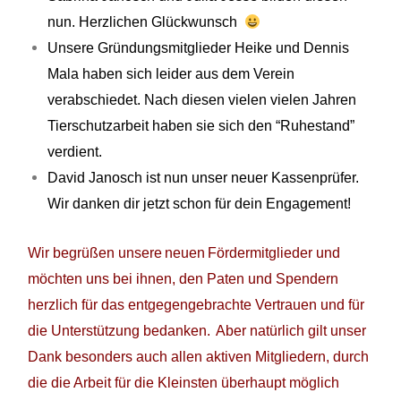
nun. Herzlichen
Glückwunsch
Unsere Gründungsmitglieder Heike und Dennis
Mala haben sich leider aus dem Verein
verabschiedet. Nach diesen vielen vielen Jahren
Tierschutzarbeit haben sie sich den “Ruhestand”
verdient.
David Janosch ist nun unser neuer Kassenprüfer.
Wir danken dir jetzt schon für dein Engagement!
Wir begrüßen unsere neuen Fördermitglieder und
möchten uns bei ihnen, den Paten und Spendern
herzlich für das entgegengebrachte Vertrauen und für
die Unterstützung bedanken. Aber natürlich gilt unser
Dank besonders auch allen aktiven Mitgliedern, durch
die die Arbeit für die Kleinsten überhaupt möglich