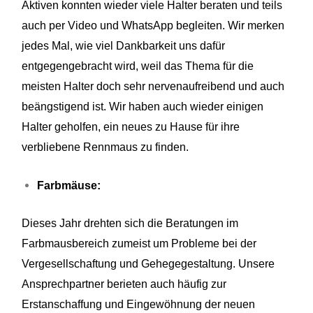
Aktiven konnten wieder viele Halter beraten und teils
auch per Video und WhatsApp begleiten. Wir merken
jedes Mal, wie viel Dankbarkeit uns dafür
entgegengebracht wird, weil das Thema für die
meisten Halter doch sehr nervenaufreibend und auch
beängstigend ist. Wir haben auch wieder einigen
Halter geholfen, ein neues zu Hause für ihre
verbliebene Rennmaus zu finden.
Farbmäuse:
Dieses Jahr drehten sich die Beratungen im
Farbmausbereich zumeist um Probleme bei der
Vergesellschaftung und Gehegegestaltung. Unsere
Ansprechpartner berieten auch häufig zur
Erstanschaffung und Eingewöhnung der neuen