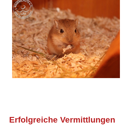
Erfolgreiche Vermittlungen