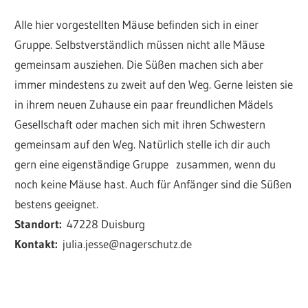
Alle hier vorgestellten Mäuse befinden sich in einer
Gruppe. Selbstverständlich müssen nicht alle Mäuse
gemeinsam ausziehen. Die Süßen machen sich aber
immer mindestens zu zweit auf den Weg. Gerne leisten sie
in ihrem neuen Zuhause ein paar freundlichen Mädels
Gesellschaft oder machen sich mit ihren Schwestern
gemeinsam auf den Weg. Natürlich stelle ich dir auch
gern eine eigenständige Gruppe zusammen, wenn du
noch keine Mäuse hast. Auch für Anfänger sind die Süßen
bestens geeignet.
Standort:
47228 Duisburg
Kontakt:
julia.jesse@nagerschutz.de