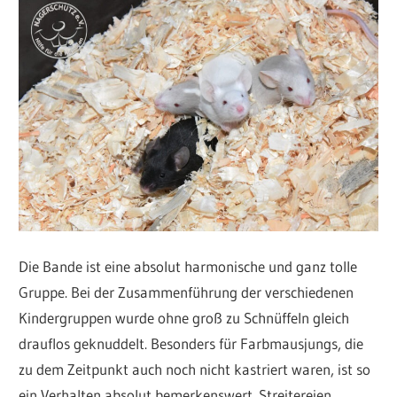
Die Bande ist eine absolut harmonische und ganz tolle
Gruppe. Bei der Zusammenführung der verschiedenen
Kindergruppen wurde ohne groß zu Schnüffeln gleich
drauflos geknuddelt. Besonders für Farbmausjungs, die
zu dem Zeitpunkt auch noch nicht kastriert waren, ist so
ein Verhalten absolut bemerkenswert. Streitereien