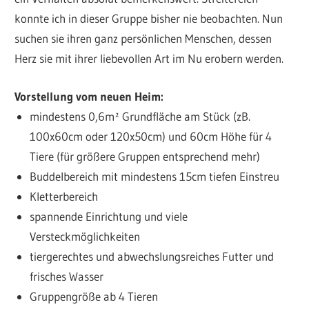
konnte ich in dieser Gruppe bisher nie beobachten. Nun
suchen sie ihren ganz persönlichen Menschen, dessen
Herz sie mit ihrer liebevollen Art im Nu erobern werden.
Vorstellung vom neuen Heim:
mindestens 0,6m² Grundfläche am Stück (zB.
100x60cm oder 120x50cm) und 60cm Höhe für 4
Tiere (für größere Gruppen entsprechend mehr)
Buddelbereich mit mindestens 15cm tiefen Einstreu
Kletterbereich
spannende Einrichtung und viele
Versteckmöglichkeiten
tiergerechtes und abwechslungsreiches Futter und
frisches Wasser
Gruppengröße ab 4 Tieren