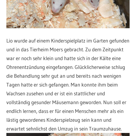
Lio wurde auf einem Kinderspielplatz im Garten gefunden
und in das Tierheim Moers gebracht. Zu dem Zeitpunkt
war er noch sehr klein und hatte sich in der Kälte eine
Ohrenentzündung eingefangen. Glücklicherweise schlug
die Behandlung sehr gut an und bereits nach wenigen
Tagen hatte er sich gefangen. Man konnte ihm beim
Wachsen zusehen und er ist ein stattlicher und
vollständig gesunder Mäusemann geworden. Nun soll er
endlich lernen, dass er für einen Menschen mehr als ein
lästig gewordenes Kinderspielzeug sein kann und
erwartet sehnlichst den Umzug in sein Traumzuhause.