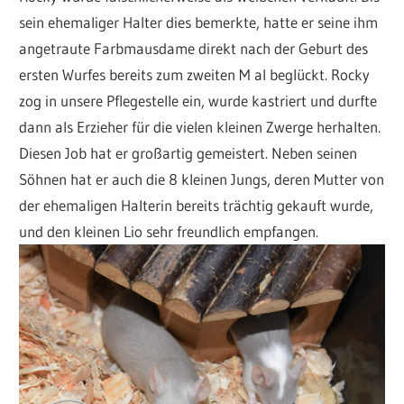
sein ehemaliger Halter dies bemerkte, hatte er seine ihm
angetraute Farbmausdame direkt nach der Geburt des
ersten Wurfes bereits zum zweiten M al beglückt. Rocky
zog in unsere Pflegestelle ein, wurde kastriert und durfte
dann als Erzieher für die vielen kleinen Zwerge herhalten.
Diesen Job hat er großartig gemeistert. Neben seinen
Söhnen hat er auch die 8 kleinen Jungs, deren Mutter von
der ehemaligen Halterin bereits trächtig gekauft wurde,
und den kleinen Lio sehr freundlich empfangen.