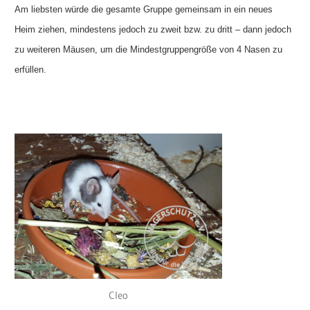
Am liebsten würde die gesamte Gruppe gemeinsam in ein neues
Heim ziehen, mindestens jedoch zu zweit bzw. zu dritt – dann jedoch
zu weiteren Mäusen, um die Mindestgruppengröße von 4 Nasen zu
erfüllen.
Cleo