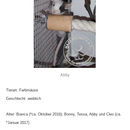
Abby
Tierart: Farbmäuse
Geschlecht: weiblich
Alter: Bianca (*ca. Oktober 2016); Bonny, Tessa, Abby und Cleo (ca.
*Januar 2017)