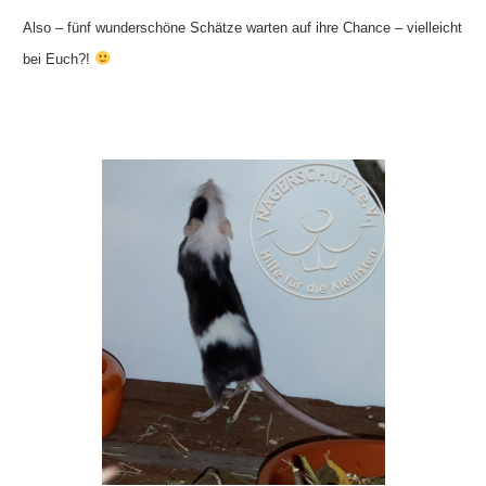
Also – fünf wunderschöne Schätze warten auf ihre Chance – vielleicht
bei Euch?!