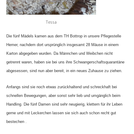
Tessa
Die fünf Mädels kamen aus dem TH Bottrop in unsere Pflegestelle
Hemer, nachdem dort ursprünglich insgesamt 28 Mäuse in einem
Karton abgegeben wurden. Da Männchen und Weibchen nicht
getrennt waren, haben sie bei uns ihre Schwangerschaftsquarantäne
abgesessen, sind nun aber bereit, in ein neues Zuhause zu ziehen.
Anfangs sind sie noch etwas zurückhaltend und schreckhaft bei
schnellen Bewegungen, aber sonst sehr lieb und umgänglich beim
Handling. Die fünf Damen sind sehr neugierig, klettern für ihr Leben
gerne und mit Leckerchen lassen sie sich auch schon recht gut
bestechen .