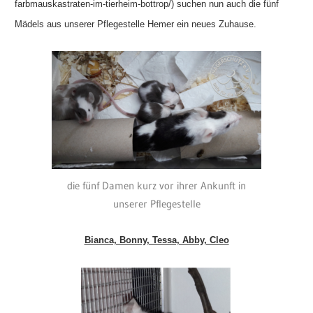
farbmauskastraten-im-tierheim-bottrop/) suchen nun auch die fünf
Mädels aus unserer Pflegestelle Hemer ein neues Zuhause.
die fünf Damen kurz vor ihrer Ankunft in
unserer Pflegestelle
Bianca, Bonny, Tessa, Abby, Cleo