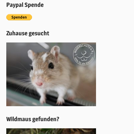
Paypal Spende
Zuhause gesucht
Wildmaus gefunden?