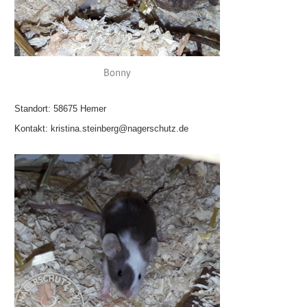
Bonny
Standort: 58675 Hemer
Kontakt: kristina.steinberg@nagerschutz.de