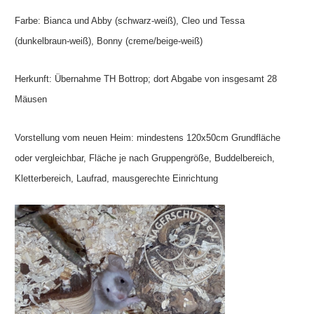
Farbe: Bianca und Abby (schwarz-weiß), Cleo und Tessa
(dunkelbraun-weiß), Bonny (creme/beige-weiß)
Herkunft: Übernahme TH Bottrop; dort Abgabe von insgesamt 28
Mäusen
Vorstellung vom neuen Heim: mindestens 120x50cm Grundfläche
oder vergleichbar, Fläche je nach Gruppengröße, Buddelbereich,
Kletterbereich, Laufrad, mausgerechte Einrichtung