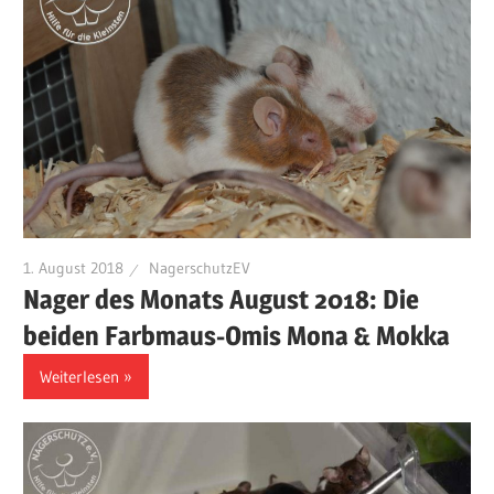
1. August 2018
NagerschutzEV
Nager des Monats August 2018: Die
beiden Farbmaus-Omis Mona & Mokka
Weiterlesen