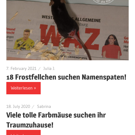
7. February 2021
Julia J.
18 Frostfellchen suchen Namenspaten!
Weiterlesen
18. July 2020
Sabrina
Viele tolle Farbmäuse suchen ihr
Traumzuhause!