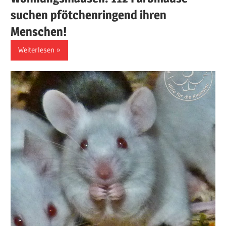
suchen pfötchenringend ihren
Menschen!
Weiterlesen