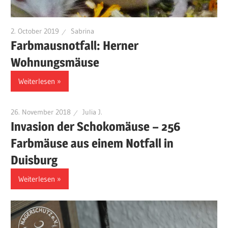
2. October 2019
Sabrina
Farbmausnotfall: Herner
Wohnungsmäuse
Weiterlesen
26. November 2018
Julia J.
Invasion der Schokomäuse – 256
Farbmäuse aus einem Notfall in
Duisburg
Weiterlesen