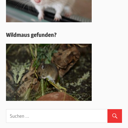
Wildmaus gefunden?