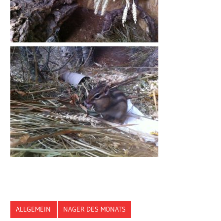
ALLGEMEIN
NAGER DES MONATS