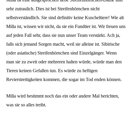
sehr zutraulich. Dies ist bei Streifenhörnchen nicht
selbstverständlich. Sie sind definitiv keine Kuscheltiere! Wie alt
Milla ist, wissen wir nicht, da sie ein Fundtier ist. Wir freuen uns
auf jeden Fall sehr, dass sie nun unser Team verstärkt. Ach ja,
falls sich jemand Sorgen macht, weil sie alleine ist. Sibirische
(oder asiatische) Streifenhörnchen sind Einzelgänger. Wenn
man sie zu zweit oder mehreren halten würde, würde man den
Tieren keinen Gefallen tun. Es würde zu heftigen
Revierstreitigkeiten kommen, die sogar im Tod enden können.
Milla wird bestimmt noch das ein oder andere Mal berichten,
was sie so alles treibt.