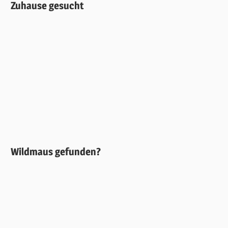
Zuhause gesucht
Wildmaus gefunden?