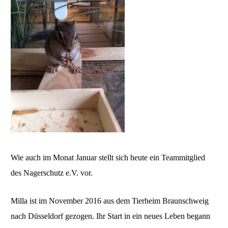
Wie auch im Monat Januar stellt sich heute ein Teammitglied
des Nagerschutz e.V. vor.
Milla ist im November 2016 aus dem Tierheim Braunschweig
nach Düsseldorf gezogen. Ihr Start in ein neues Leben begann