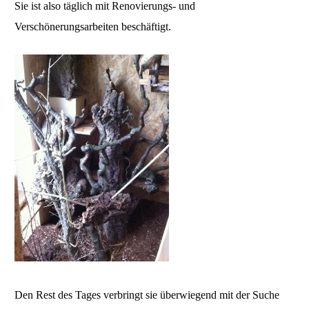
Sie ist also täglich mit Renovierungs- und
Verschönerungsarbeiten beschäftigt.
Den Rest des Tages verbringt sie überwiegend mit der Suche