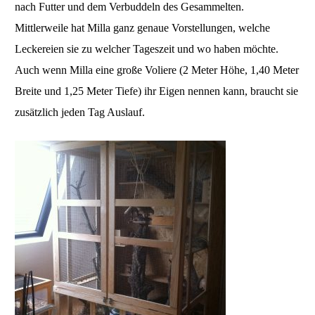
nach Futter und dem Verbuddeln des Gesammelten.
Mittlerweile hat Milla ganz genaue Vorstellungen, welche
Leckereien sie zu welcher Tageszeit und wo haben möchte.
Auch wenn Milla eine große Voliere (2 Meter Höhe, 1,40 Meter
Breite und 1,25 Meter Tiefe) ihr Eigen nennen kann, braucht sie
zusätzlich jeden Tag Auslauf.