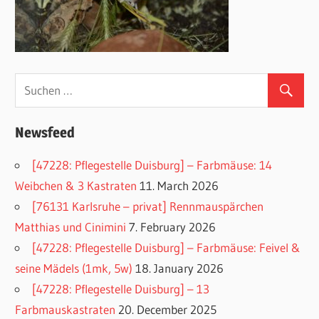
Newsfeed
[47228: Pflegestelle Duisburg] – Farbmäuse: 14
Weibchen & 3 Kastraten
11. March 2026
[76131 Karlsruhe – privat] Rennmauspärchen
Matthias und Cinimini
7. February 2026
[47228: Pflegestelle Duisburg] – Farbmäuse: Feivel &
seine Mädels (1mk, 5w)
18. January 2026
[47228: Pflegestelle Duisburg] – 13
Farbmauskastraten
20. December 2025