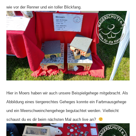
wie vor der Renner und ein toller Blickfang.
Hier in Moers haben wir auch unsere Beispielgehege mitgebracht. Als
Abbildung eines tiergerechtes Geheges konnte ein Farbmausgehege
und ein Meerschweinchengehege begutachtet werden. Vielleicht
schaust du es dir beim nächsten Mal auch live an?