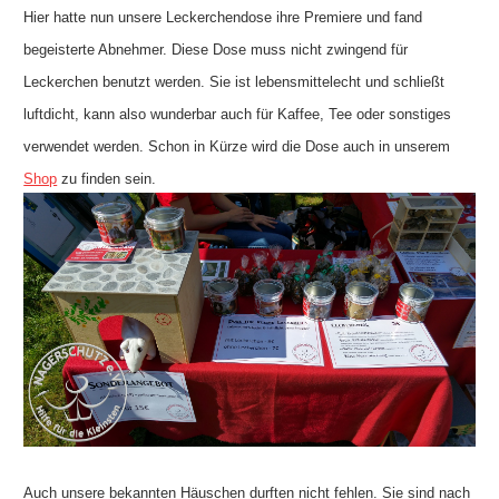
Hier hatte nun unsere Leckerchendose ihre Premiere und fand
begeisterte Abnehmer. Diese Dose muss nicht zwingend für
Leckerchen benutzt werden. Sie ist lebensmittelecht und schließt
luftdicht, kann also wunderbar auch für Kaffee, Tee oder sonstiges
verwendet werden. Schon in Kürze wird die Dose auch in unserem
Shop
zu finden sein.
Auch unsere bekannten Häuschen durften nicht fehlen. Sie sind nach