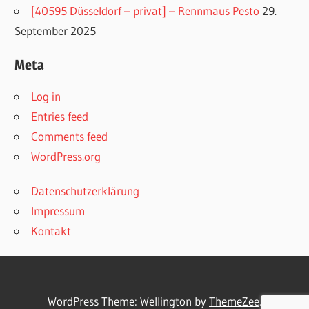
[40595 Düsseldorf – privat] – Rennmaus Pesto
29.
September 2025
Meta
Log in
Entries feed
Comments feed
WordPress.org
Datenschutzerklärung
Impressum
Kontakt
WordPress Theme: Wellington by
ThemeZee
.