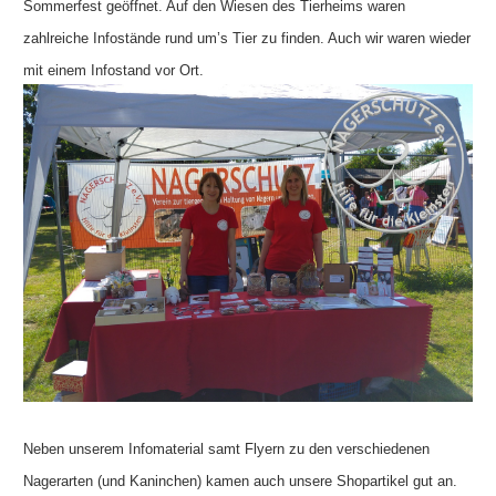
Sommerfest geöffnet. Auf den Wiesen des Tierheims waren
zahlreiche Infostände rund um’s Tier zu finden. Auch wir waren wieder
mit einem Infostand vor Ort.
Neben unserem Infomaterial samt Flyern zu den verschiedenen
Nagerarten (und Kaninchen) kamen auch unsere Shopartikel gut an.