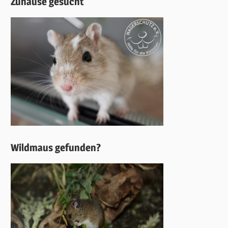
Zuhause gesucht
Wildmaus gefunden?