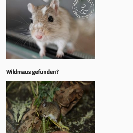
Wildmaus gefunden?