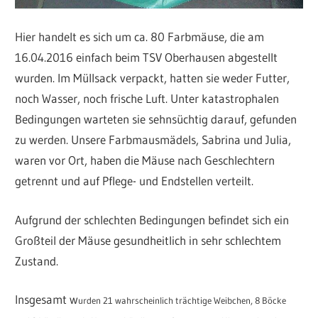
Hier handelt es sich um ca. 80 Farbmäuse, die am
16.04.2016 einfach beim TSV Oberhausen abgestellt
wurden. Im Müllsack verpackt, hatten sie weder Futter,
noch Wasser, noch frische Luft. Unter katastrophalen
Bedingungen warteten sie sehnsüchtig darauf, gefunden
zu werden. Unsere Farbmausmädels, Sabrina und Julia,
waren vor Ort, haben die Mäuse nach Geschlechtern
getrennt und auf Pflege- und Endstellen verteilt.
Aufgrund der schlechten Bedingungen befindet sich ein
Großteil der Mäuse gesundheitlich in sehr schlechtem
Zustand.
Insgesamt w
urden 21 wahrscheinlich trächtige Weibchen, 8 Böcke