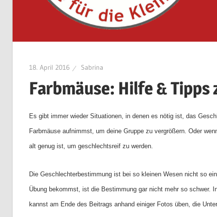
18. April 2016
Sabrina
Farbmäuse: Hilfe & Tipps
Es gibt immer wieder Situationen, in denen es nötig ist, das Ges
Farbmäuse aufnimmst, um deine Gruppe zu vergrößern. Oder wen
alt genug ist, um geschlechtsreif zu werden.
Die Geschlechterbestimmung ist bei so kleinen Wesen nicht so ei
Übung bekommst, ist die Bestimmung gar nicht mehr so schwer. In
kannst am Ende des Beitrags anhand einiger Fotos üben, die Unt