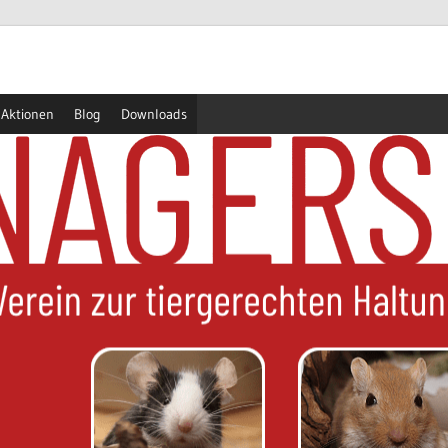
Aktionen
Blog
Downloads