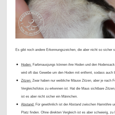
Es gibt noch andere Erkennungszeichen, die aber nicht so sicher s
Hoden:
Farbmausjungs können ihre Hoden und den Hodensack ei
wird oft das Gewebe um den Hoden mit entfernt, sodass auch 
Zitzen:
Zwar haben nur weibliche Mäuse Zitzen, aber je nach Fe
Vergleichsfotos zu erkennen ist. Hat die Maus sichtbare Zitze
ist es aber nicht sicher ein Männchen.
Abstand:
Für gewöhnlich ist der Abstand zwischen Harnröhre u
Platz finden. Ohne direkten Vergleich ist es aber schwierig, zu