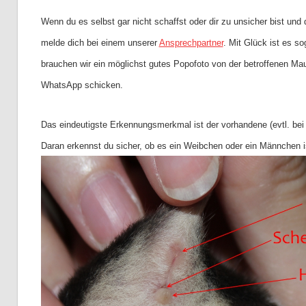
Wenn du es selbst gar nicht schaffst oder dir zu unsicher bist un
melde dich bei einem unserer
Ansprechpartner
. Mit Glück ist es s
brauchen wir ein möglichst gutes Popofoto von der betroffenen Mau
WhatsApp schicken.
Das eindeutigste Erkennungsmerkmal ist der vorhandene (evtl. be
Daran erkennst du sicher, ob es ein Weibchen oder ein Männchen i