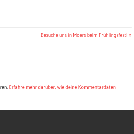
Besuche uns in Moers beim Frühlingsfest!
ren.
Erfahre mehr darüber, wie deine Kommentardaten