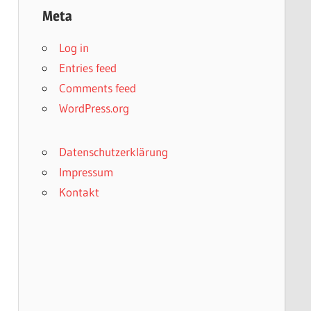
Meta
Log in
Entries feed
Comments feed
WordPress.org
Datenschutzerklärung
Impressum
Kontakt