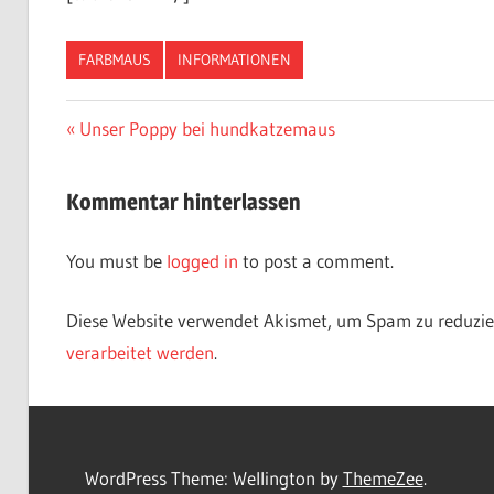
FARBMAUS
INFORMATIONEN
Unser Poppy bei hundkatzemaus
Kommentar hinterlassen
You must be
logged in
to post a comment.
Diese Website verwendet Akismet, um Spam zu reduzie
verarbeitet werden
.
WordPress Theme: Wellington by
ThemeZee
.