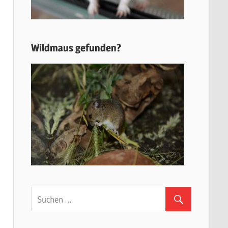
Wildmaus gefunden?