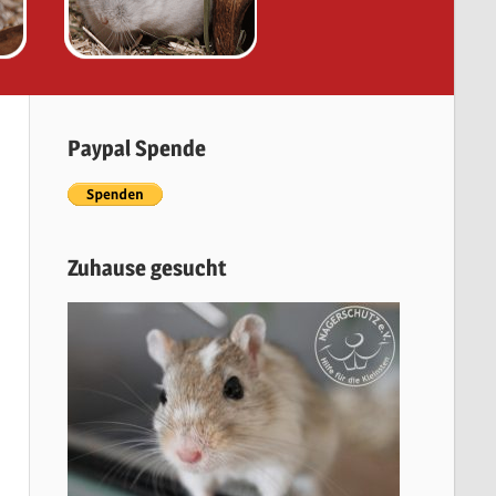
Paypal Spende
Zuhause gesucht