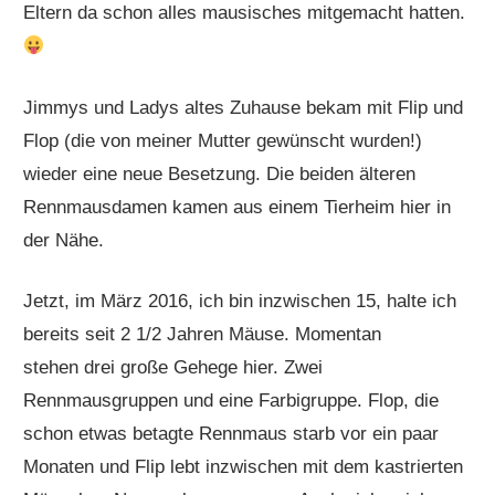
Eltern da schon alles mausisches mitgemacht hatten.
Jimmys und Ladys altes Zuhause bekam mit Flip und
Flop (die von meiner Mutter gewünscht wurden!)
wieder eine neue Besetzung. Die beiden älteren
Rennmausdamen kamen aus einem Tierheim hier in
der Nähe.
Jetzt, im März 2016, ich bin inzwischen 15, halte ich
bereits seit 2 1/2 Jahren Mäuse. Momentan
stehen drei große Gehege hier. Zwei
Rennmausgruppen und eine Farbigruppe. Flop, die
schon etwas betagte Rennmaus starb vor ein paar
Monaten und Flip lebt inzwischen mit dem kastrierten