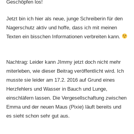
Geschöpfen los!
Jetzt bin ich hier als neue, junge Schreiberin für den
Nagerschutz aktiv und hoffe, dass ich mit meinen
Texten ein bisschen Informationen verbreiten kann.
Nachtrag: Leider kann JImmy jetzt doch nicht mehr
miterleben, wie dieser Beitrag veröffentlicht wird. Ich
musste sie leider am 17.2. 2016 auf Grund eines
Herzfehlers und Wasser in Bauch und Lunge,
einschläfern lassen. Die Vergesellschaftung zwischen
Emma und der neuen Maus (Pixie) läuft bereits und
es sieht schon sehr gut aus.