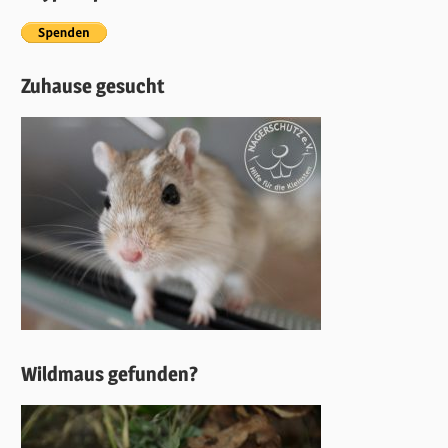
Zuhause gesucht
Wildmaus gefunden?