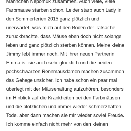
Männchen Nepomuk zusammen. Auch viele, viele
Farbmäuse starben schon. Leider starb auch Lady in
den Sommerferien 2015 ganz plötzlich und
unerwartet, was mich auf den Boden der Tatsache
zurückbrachte, dass Mäuse eben doch nicht solange
leben und ganz plötzlich sterben können. Meine kleine
Jimmy lebt immer noch. Mit ihrer neuen Partnerin
Emma ist sie auch sehr glücklich und die beiden
pechschwarzen Rennmausdamen machen zusammen
das Gehege unsicher. Ich habe schon ein paar mal
überlegt mit der Mäusehaltung aufzuhören, besonders
im Hinblick auf die Krankheiten bei den Farbmäusen
und die plötzlichen und immer wieder schmerzhaften
Tode, aber dann machen sie mir wieder soviel Freude.
Ich komme einfach nicht mehr von den kleinen