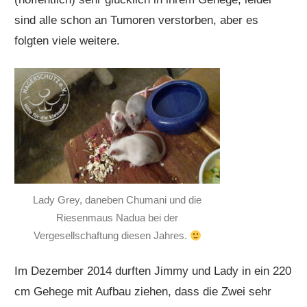
sind alle schon an Tumoren verstorben, aber es
folgten viele weitere.
Lady Grey, daneben Chumani und die
Riesenmaus Nadua bei der
Vergesellschaftung diesen Jahres.
Im Dezember 2014 durften Jimmy und Lady in ein 220
cm Gehege mit Aufbau ziehen, dass die Zwei sehr