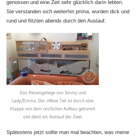
genossen und eine Zeit sehr glücklich darin lebten.
Sie verstanden sich weiterhin prima, wurden dick und
rund und flitzten abends durch den Auslauf.
Das Riesengehege von Jimmy und
Lady/Emma. Der offene Teil ist durch eine
Klappe von dem restlichen Aufbau getrennt
und dient als Auslauf der Zwei.
Spätestens jetzt sollte man mal beachten, was meine