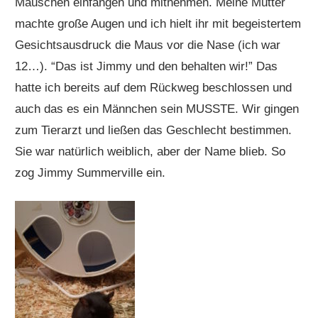
Mäuschen einfangen und mitnehmen. Meine Mutter
machte große Augen und ich hielt ihr mit begeistertem
Gesichtsausdruck die Maus vor die Nase (ich war
12…). “Das ist Jimmy und den behalten wir!” Das
hatte ich bereits auf dem Rückweg beschlossen und
auch das es ein Männchen sein MUSSTE. Wir gingen
zum Tierarzt und ließen das Geschlecht bestimmen.
Sie war natürlich weiblich, aber der Name blieb. So
zog Jimmy Summerville ein.