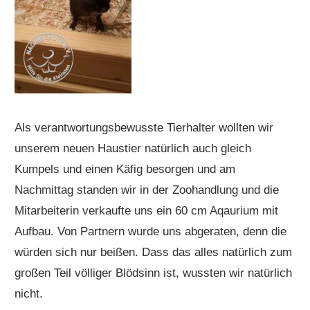
Als verantwortungsbewusste Tierhalter wollten wir
unserem neuen Haustier natürlich auch gleich
Kumpels und einen Käfig besorgen und am
Nachmittag standen wir in der Zoohandlung und die
Mitarbeiterin verkaufte uns ein 60 cm Aqaurium mit
Aufbau. Von Partnern wurde uns abgeraten, denn die
würden sich nur beißen. Dass das alles natürlich zum
großen Teil völliger Blödsinn ist, wussten wir natürlich
nicht.