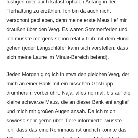
lustigen oder auch katastrophalen Anfang in der
Tierhaltung zu erzählen. Ich bin da auch nicht
verschont geblieben, denn meine erste Maus lief mir
draußen über den Weg. Es waren Sommerferien und
ich musste morgens schon relativ früh mit dem Hund
gehen (jeder Langschläfer kann sich vorstellen, dass
sich meine Laune im Minus-Bereich befand).
Jeden Morgen ging ich in etwa den gleichen Weg, der
mich an einer Bank mit ein bisschen Gestrüpp
drumherum vorbeiführt. Naja, alles normal, bis auf die
kleine schwarze Maus, die an dieser Bank entlanglief
und mich mit großen Augen ansah. Da ich mich
sowieso sehr gerne über Tiere informierte, wusste
ich, dass das eine Rennmaus ist und ich konnte das