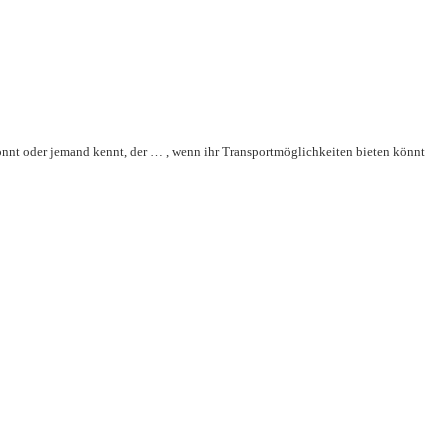
könnt oder jemand kennt, der … , wenn ihr Transportmöglichkeiten bieten könnt