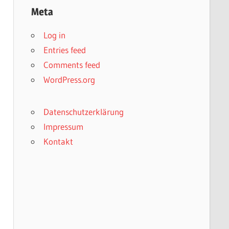
Meta
Log in
Entries feed
Comments feed
WordPress.org
Datenschutzerklärung
Impressum
Kontakt