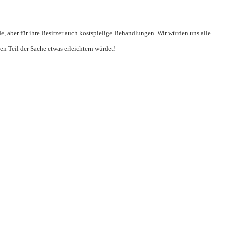
e, aber für ihre Besitzer auch kostspielige Behandlungen. Wir würden uns alle
en Teil der Sache etwas erleichtern würdet!