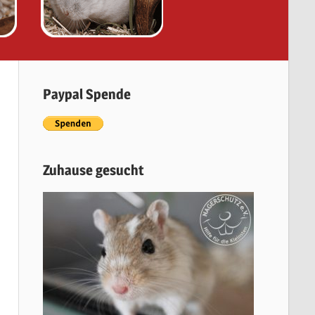
Paypal Spende
Zuhause gesucht