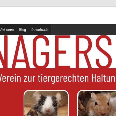
Aktionen
Blog
Downloads