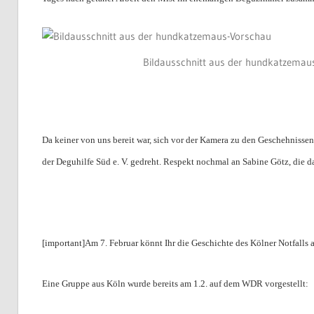
Bildausschnitt aus der hundkatzemau
Da keiner von uns bereit war, sich vor der Kamera zu den Geschehnissen 
der Deguhilfe Süd e. V. gedreht. Respekt nochmal an Sabine Götz, die d
[important]Am 7. Februar könnt Ihr die Geschichte des Kölner Notfalls 
Eine Gruppe aus Köln wurde bereits am 1.2. auf dem WDR vorgestellt: