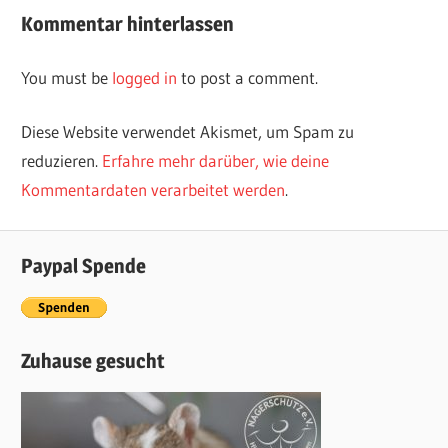
Kommentar hinterlassen
You must be
logged in
to post a comment.
Diese Website verwendet Akismet, um Spam zu
reduzieren.
Erfahre mehr darüber, wie deine
Kommentardaten verarbeitet werden
.
Paypal Spende
Zuhause gesucht