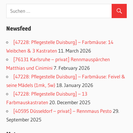
Newsfeed
[47228: Pflegestelle Duisburg] – Farbmäuse: 14
Weibchen & 3 Kastraten
11. March 2026
[76131 Karlsruhe – privat] Rennmauspärchen
Matthias und Cinimini
7. February 2026
[47228: Pflegestelle Duisburg] – Farbmäuse: Feivel &
seine Mädels (1mk, 5w)
18. January 2026
[47228: Pflegestelle Duisburg] – 13
Farbmauskastraten
20. December 2025
[40595 Düsseldorf – privat] – Rennmaus Pesto
29.
September 2025