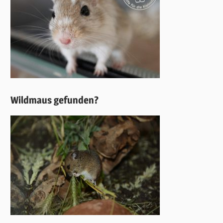
Wildmaus gefunden?