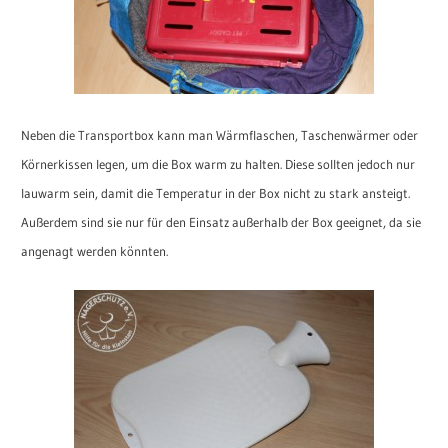
Neben die Transportbox kann man Wärmflaschen, Taschenwärmer oder
Körnerkissen legen, um die Box warm zu halten. Diese sollten jedoch nur
lauwarm sein, damit die Temperatur in der Box nicht zu stark ansteigt.
Außerdem sind sie nur für den Einsatz außerhalb der Box geeignet, da sie
angenagt werden könnten.