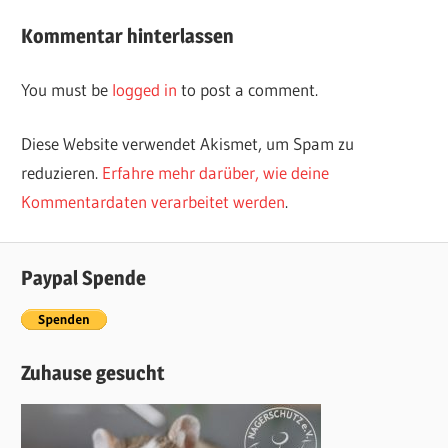
navigation
Beitrag:
Kommentar hinterlassen
You must be
logged in
to post a comment.
Diese Website verwendet Akismet, um Spam zu
reduzieren.
Erfahre mehr darüber, wie deine
Kommentardaten verarbeitet werden
.
Paypal Spende
Zuhause gesucht