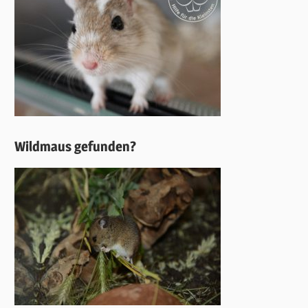
Wildmaus gefunden?