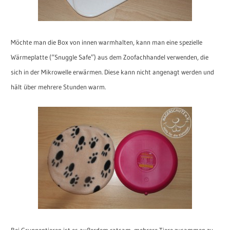
Möchte man die Box von innen warmhalten, kann man eine spezielle
Wärmeplatte (“Snuggle Safe”) aus dem Zoofachhandel verwenden, die
sich in der Mikrowelle erwärmen. Diese kann nicht angenagt werden und
hält über mehrere Stunden warm.