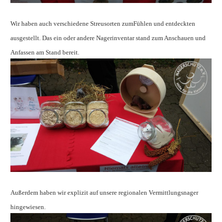
Wir haben auch verschiedene Streusorten zumFühlen und entdeckten
ausgestellt. Das ein oder andere Nagerinventar stand zum Anschauen und
Anfassen am Stand bereit.
Außerdem haben wir explizit auf unsere regionalen Vermittlungsnager
hingewiesen.