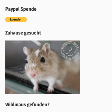
Paypal Spende
Zuhause gesucht
Wildmaus gefunden?