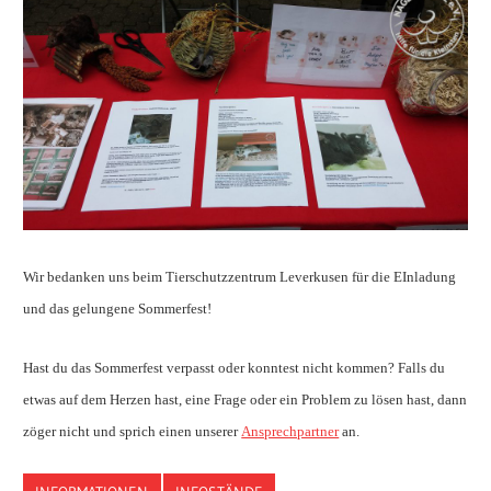
Wir bedanken uns beim Tierschutzzentrum Leverkusen für die EInladung
und das gelungene Sommerfest!
Hast du das Sommerfest verpasst oder konntest nicht kommen? Falls du
etwas auf dem Herzen hast, eine Frage oder ein Problem zu lösen hast, dann
zöger nicht und sprich einen unserer
Ansprechpartner
an.