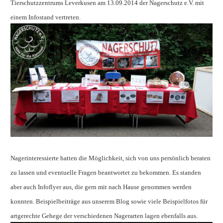
Tierschutzzentrums Leverkusen am 13.09.2014 der Nagerschutz e.V. mit
einem Infostand vertreten.
Nagerinteressierte hatten die Möglichkeit, sich von uns persönlich beraten
zu lassen und eventuelle Fragen beantwortet zu bekommen. Es standen
aber auch Infoflyer aus, die gern mit nach Hause genommen werden
konnten. Beispielbeiträge aus unserem Blog sowie viele Beispielfotos für
artgerechte Gehege der verschiedenen Nagerarten lagen ebenfalls aus.