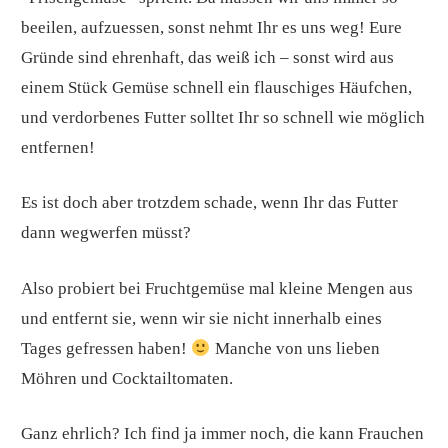
beeilen, aufzuessen, sonst nehmt Ihr es uns weg! Eure
Gründe sind ehrenhaft, das weiß ich – sonst wird aus
einem Stück Gemüse schnell ein flauschiges Häufchen,
und verdorbenes Futter solltet Ihr so schnell wie möglich
entfernen!
Es ist doch aber trotzdem schade, wenn Ihr das Futter
dann wegwerfen müsst?
Also probiert bei Fruchtgemüse mal kleine Mengen aus
und entfernt sie, wenn wir sie nicht innerhalb eines
Tages gefressen haben!
Manche von uns lieben
Möhren und Cocktailtomaten.
Ganz ehrlich? Ich find ja immer noch, die kann Frauchen