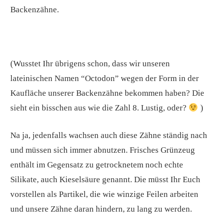
Backenzähne.
(Wusstet Ihr übrigens schon, dass wir unseren
lateinischen Namen “Octodon” wegen der Form in der
Kaufläche unserer Backenzähne bekommen haben? Die
sieht ein bisschen aus wie die Zahl 8. Lustig, oder?
)
Na ja, jedenfalls wachsen auch diese Zähne ständig nach
und müssen sich immer abnutzen. Frisches Grünzeug
enthält im Gegensatz zu getrocknetem noch echte
Silikate, auch Kieselsäure genannt. Die müsst Ihr Euch
vorstellen als Partikel, die wie winzige Feilen arbeiten
und unsere Zähne daran hindern, zu lang zu werden.