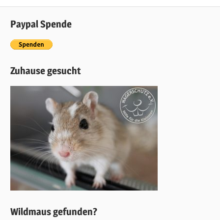
Paypal Spende
Zuhause gesucht
Wildmaus gefunden?