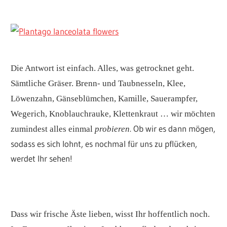
Die Antwort ist einfach. Alles, was getrocknet geht.
Sämtliche Gräser. Brenn- und Taubnesseln, Klee,
Löwenzahn, Gänseblümchen, Kamille, Sauerampfer,
Wegerich, Knoblauchrauke, Klettenkraut … wir möchten
. Ob wir es dann mögen,
zumindest alles einmal
probieren
sodass es sich lohnt, es nochmal für uns zu pflücken,
werdet Ihr sehen!
Dass wir frische Äste lieben, wisst Ihr hoffentlich noch.