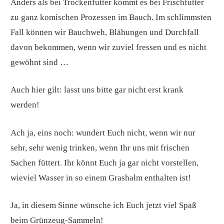
Anders als bei Trockenfutter kommt es bei Frischfutter
zu ganz komischen Prozessen im Bauch. Im schlimmsten
Fall können wir Bauchweh, Blähungen und Durchfall
davon bekommen, wenn wir zuviel fressen und es nicht
gewöhnt sind …
Auch hier gilt: lasst uns bitte gar nicht erst krank
werden!
Ach ja, eins noch: wundert Euch nicht, wenn wir nur
sehr, sehr wenig trinken, wenn Ihr uns mit frischen
Sachen füttert. Ihr könnt Euch ja gar nicht vorstellen,
wieviel Wasser in so einem Grashalm enthalten ist!
Ja, in diesem Sinne wünsche ich Euch jetzt viel Spaß
beim Grünzeug-Sammeln!