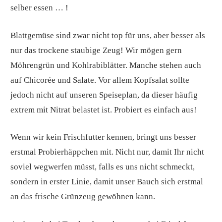
selber essen … !
Blattgemüse sind zwar nicht top für uns, aber besser als
nur das trockene staubige Zeug! Wir mögen gern
Möhrengrün und Kohlrabiblätter. Manche stehen auch
auf Chicorée und Salate. Vor allem Kopfsalat sollte
jedoch nicht auf unseren Speiseplan, da dieser häufig
extrem mit Nitrat belastet ist. Probiert es einfach aus!
Wenn wir kein Frischfutter kennen, bringt uns besser
erstmal Probierhäppchen mit. Nicht nur, damit Ihr nicht
soviel wegwerfen müsst, falls es uns nicht schmeckt,
sondern in erster Linie, damit unser Bauch sich erstmal
an das frische Grünzeug gewöhnen kann.