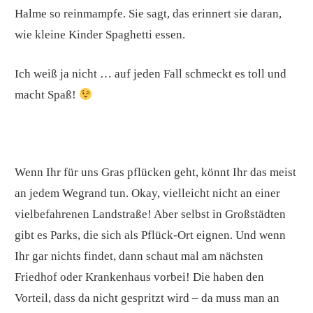
Halme so reinmampfe. Sie sagt, das erinnert sie daran,
wie kleine Kinder Spaghetti essen.
Ich weiß ja nicht … auf jeden Fall schmeckt es toll und
macht Spaß!
Wenn Ihr für uns Gras pflücken geht, könnt Ihr das meist
an jedem Wegrand tun. Okay, vielleicht nicht an einer
vielbefahrenen Landstraße! Aber selbst in Großstädten
gibt es Parks, die sich als Pflück-Ort eignen. Und wenn
Ihr gar nichts findet, dann schaut mal am nächsten
Friedhof oder Krankenhaus vorbei! Die haben den
Vorteil, dass da nicht gespritzt wird – da muss man an