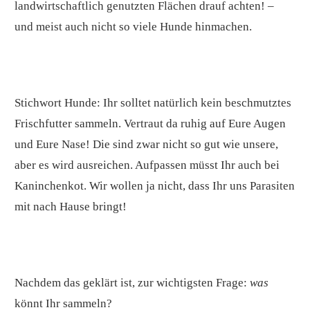
landwirtschaftlich genutzten Flächen drauf achten! –
und meist auch nicht so viele Hunde hinmachen.
Stichwort Hunde: Ihr solltet natürlich kein beschmutztes
Frischfutter sammeln. Vertraut da ruhig auf Eure Augen
und Eure Nase! Die sind zwar nicht so gut wie unsere,
aber es wird ausreichen. Aufpassen müsst Ihr auch bei
Kaninchenkot. Wir wollen ja nicht, dass Ihr uns Parasiten
mit nach Hause bringt!
Nachdem das geklärt ist, zur wichtigsten Frage:
was
könnt Ihr sammeln?