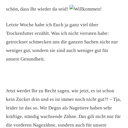
schön, dass Ihr wieder da seid!
Letzte Woche habe ich Euch ja ganz viel über
Trockenfutter erzählt. Was ich nicht verraten habe:
getrocknet schmecken uns die ganzen Sachen nicht nur
weniger gut, sondern sie sind auch weniger gut für
unsere Gesundheit.
Jetzt werdet Ihr zu Recht sagen, wie jetzt, es ist schon
kein Zucker drin und es ist immer noch nicht gut?! – Tja,
leider ist das so. Wir Degus als Nagetiere haben sehr
kräftige, ständig wachsende Zähne. Das gilt nicht nur für
die vorderen Nagezähne, sondern auch für unsere