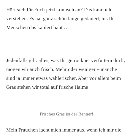
Hört sich für Euch jetzt komisch an? Das kann ich
verstehen. Es hat ganz schön lange gedauert, bis Ihr
Menschen das kapiert habt …
Jedenfalls gilt: alles, was Ihr getrocknet verfüttern dürft,
mögen wir auch frisch. Mehr oder weniger – manche
sind ja immer etwas wählerischer. Aber vor allem beim
Gras stehen wir total auf frische Halme!
Frisches Gras ist der Renner!
Mein Frauchen lacht mich immer aus, wenn ich mir die