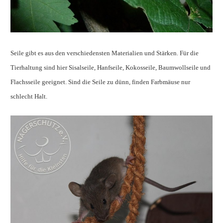
Seile gibt es aus den verschiedensten Materialien und Stärken. Für die
Tierhaltung sind hier Sisalseile, Hanfseile, Kokosseile, Baumwollseile und
Flachsseile geeignet. Sind die Seile zu dünn, finden Farbmäuse nur
schlecht Halt.