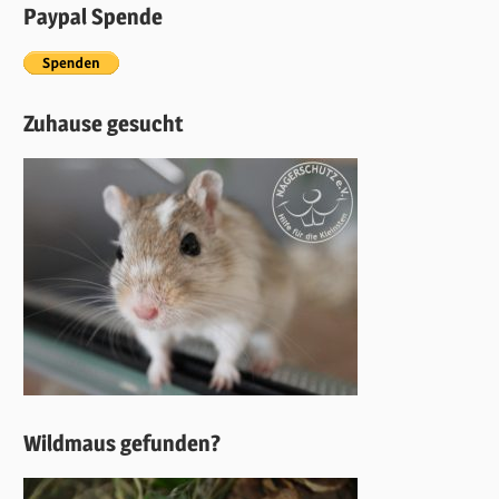
Paypal Spende
Zuhause gesucht
Wildmaus gefunden?