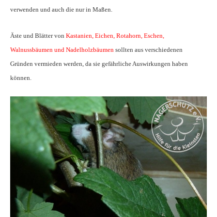
verwenden und auch die nur in Maßen.
Äste und Blätter von
Kastanien, Eichen, Rotahorn, Eschen,
Walnussbäumen und Nadelholzbäumen
sollten aus verschiedenen
Gründen vermieden werden, da sie gefährliche Auswirkungen haben
können.