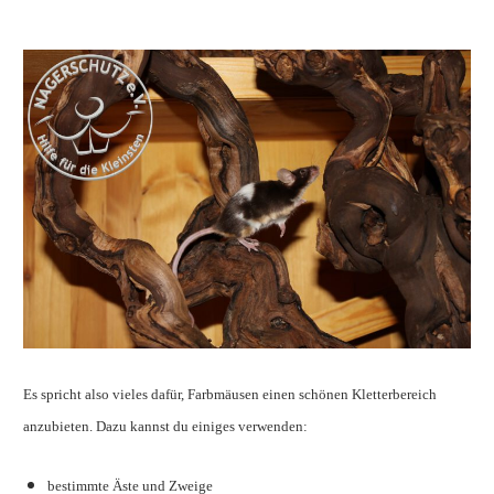
Es spricht also vieles dafür, Farbmäusen einen schönen Kletterbereich
anzubieten. Dazu kannst du einiges verwenden:
bestimmte Äste und Zweige