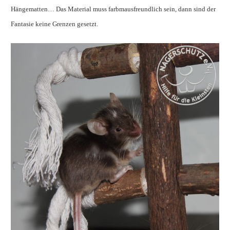
Hängematten… Das Material muss farbmausfreundlich sein, dann sind der
Fantasie keine Grenzen gesetzt.