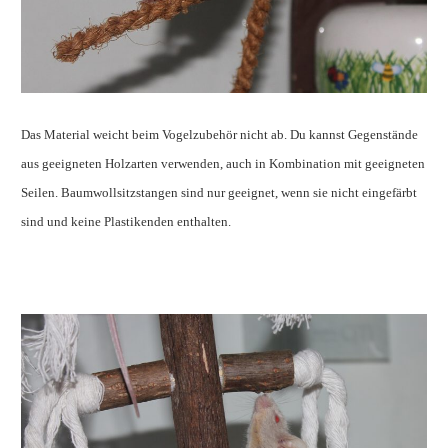
Das Material weicht beim Vogelzubehör nicht ab. Du kannst Gegenstände
aus geeigneten Holzarten verwenden, auch in Kombination mit geeigneten
Seilen. Baumwollsitzstangen sind nur geeignet, wenn sie nicht eingefärbt
sind und keine Plastikenden enthalten.