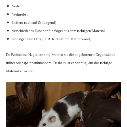
Seile
Weinreben
Leitern (stehend & hängend)
verschiedenes Zubehör für Vögel aus dem richtigen Material
selbstgebaute Dinge, z.B. Kletterturm, Kletterwand, …
Da Farbmäuse Nagetiere sind, werden sie die angebotenen Gegenstände
früher oder später anknabbern. Deshalb ist es wichtig, auf das richtige
Material zu achten.