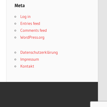
Meta
Log in
Entries feed
Comments feed
WordPress.org
Datenschutzerklärung
Impressum
Kontakt