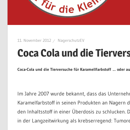
11. November 2012
NagerschutzEV
Coca Cola und die Tierver
Coca-Cola und die Tierversuche für Karamellfarbstoff
… oder au
Im Jahre 2007 wurde bekannt, dass das Unterneh
Karamelfarbstoff in seinen Produkten an Nagern 
den Inhaltsstoff in einer Überdosis zu schlucken. 
in der Langzeitwirkung als krebserregend: Tumo