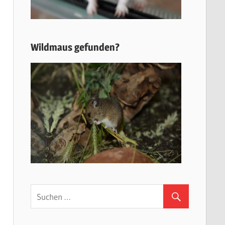
Wildmaus gefunden?