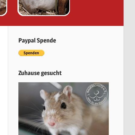
Paypal Spende
Zuhause gesucht