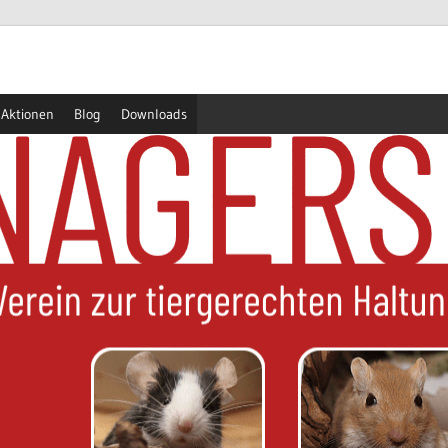
Aktionen
Blog
Downloads