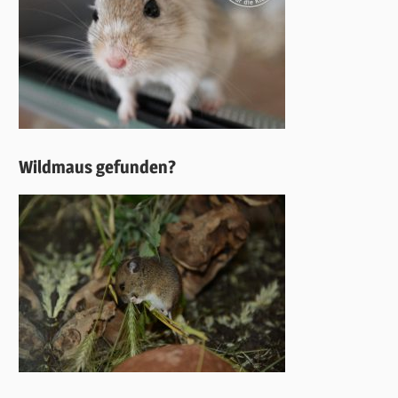
Wildmaus gefunden?