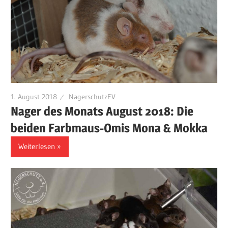
1. August 2018
NagerschutzEV
Nager des Monats August 2018: Die
beiden Farbmaus-Omis Mona & Mokka
Weiterlesen