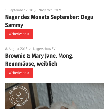
1. September 2018
NagerschutzEV
Nager des Monats September: Degu
Sammy
Weiterlesen
8. August 2018
NagerschutzEV
Brownie & Mary Jane, Mong.
Rennmäuse, weiblich
Weiterlesen