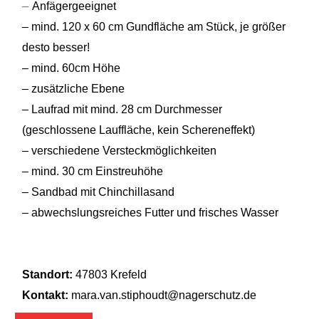
–
Anfägergeeignet
– mind. 120 x 60 cm Gundfläche am Stück, je größer
desto besser!
– mind. 60cm Höhe
– zusätzliche Ebene
– Laufrad mit mind. 28 cm Durchmesser
(geschlossene Lauffläche, kein Schereneffekt)
– verschiedene Versteckmöglichkeiten
– mind. 30 cm Einstreuhöhe
– Sandbad mit Chinchillasand
– abwechslungsreiches Futter und frisches Wasser
Standort:
47803 Krefeld
Kontakt:
mara.van.stiphoudt@nagerschutz.de