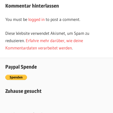
Kommentar hinterlassen
You must be
logged in
to post a comment.
Diese Website verwendet Akismet, um Spam zu
reduzieren.
Erfahre mehr darüber, wie deine
Kommentardaten verarbeitet werden
.
Paypal Spende
Zuhause gesucht