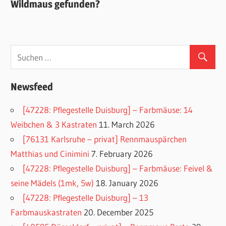
Wildmaus gefunden?
Newsfeed
[47228: Pflegestelle Duisburg] – Farbmäuse: 14
Weibchen & 3 Kastraten
11. March 2026
[76131 Karlsruhe – privat] Rennmauspärchen
Matthias und Cinimini
7. February 2026
[47228: Pflegestelle Duisburg] – Farbmäuse: Feivel &
seine Mädels (1mk, 5w)
18. January 2026
[47228: Pflegestelle Duisburg] – 13
Farbmauskastraten
20. December 2025