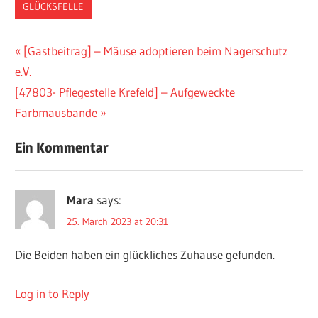
GLÜCKSFELLE
[Gastbeitrag] – Mäuse adoptieren beim Nagerschutz
e.V.
[47803- Pflegestelle Krefeld] – Aufgeweckte
Farbmausbande
Ein Kommentar
Mara
says:
25. March 2023 at 20:31
Die Beiden haben ein glückliches Zuhause gefunden.
Log in to Reply