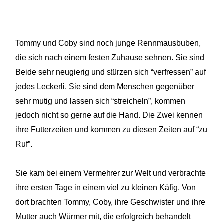
Tommy und Coby sind noch junge Rennmausbuben,
die sich nach einem festen Zuhause sehnen. Sie sind
Beide sehr neugierig und stürzen sich “verfressen” auf
jedes Leckerli. Sie sind dem Menschen gegenüber
sehr mutig und lassen sich “streicheln”, kommen
jedoch nicht so gerne auf die Hand. Die Zwei kennen
ihre Futterzeiten und kommen zu diesen Zeiten auf “zu
Ruf”.
Sie kam bei einem Vermehrer zur Welt und verbrachte
ihre ersten Tage in einem viel zu kleinen Käfig. Von
dort brachten Tommy, Coby, ihre Geschwister und ihre
Mutter auch Würmer mit, die erfolgreich behandelt