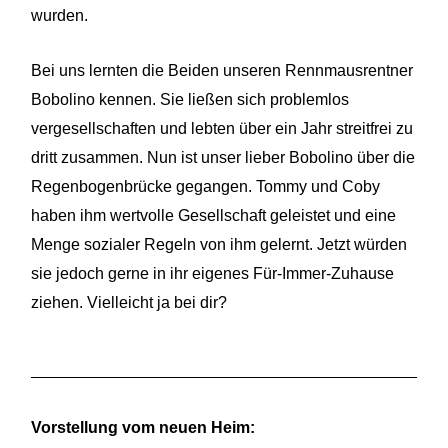
wurden.
Bei uns lernten die Beiden unseren Rennmausrentner
Bobolino kennen. Sie ließen sich problemlos
vergesellschaften und lebten über ein Jahr streitfrei zu
dritt zusammen. Nun ist unser lieber Bobolino über die
Regenbogenbrücke gegangen. Tommy und Coby
haben ihm wertvolle Gesellschaft geleistet und eine
Menge sozialer Regeln von ihm gelernt. Jetzt würden
sie jedoch gerne in ihr eigenes Für-Immer-Zuhause
ziehen. Vielleicht ja bei dir?
Vorstellung vom neuen Heim: